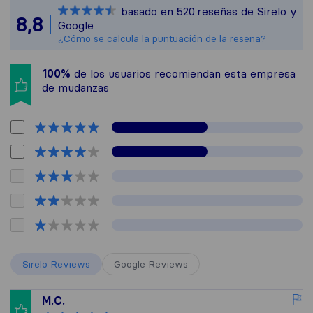
basado en
520
reseñas de Sirelo y
Todas las reseñas
8,8
Google
¿Cómo se calcula la puntuación de la reseña?
100%
de los usuarios recomiendan esta empresa
de mudanzas
Sirelo Reviews
Google Reviews
M.C.