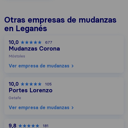
Otras empresas de mudanzas
en Leganés
10,0
677
Mudanzas Corona
Móstoles
Ver empresa de mudanzas
10,0
105
Portes Lorenzo
Getafe
Ver empresa de mudanzas
9,8
181