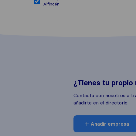
Alfindén
¿Tienes tu propio
Contacta con nosotros a tr
añadirte en el directorio.
Añadir empresa