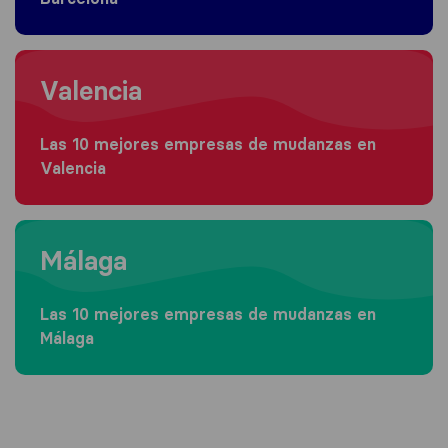
Moving to Valencia
Valencia
Las 10 mejores empresas de mudanzas en
Valencia
Moving to Málaga
Málaga
Las 10 mejores empresas de mudanzas en
Málaga