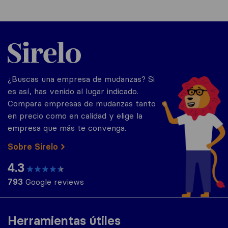
Sirelo.es
¿Buscas una empresa de mudanzas? Si
es así, has venido al lugar indicado.
Compara empresas de mudanzas tanto
en precio como en calidad y elige la
empresa que más te convenga.
Sobre Sirelo
4.3
793
Google reviews
Herramientas útiles