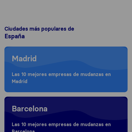
Ciudades más populares de
España
Moving to Madrid
Madrid
Las 10 mejores empresas de mudanzas en
Madrid
Moving to Barcelona
Barcelona
Las 10 mejores empresas de mudanzas en
Barcelona