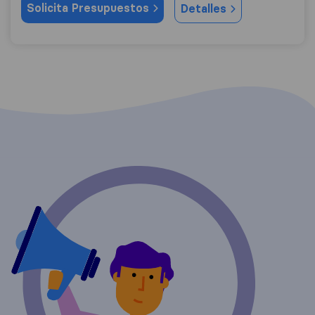
Solicita Presupuestos
Detalles