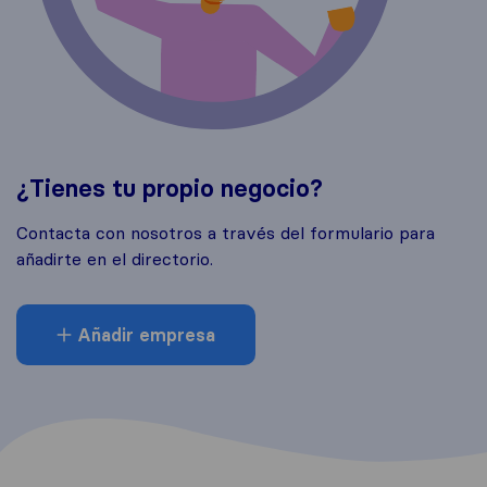
¿Tienes tu propio negocio?
Contacta con nosotros a través del formulario para
añadirte en el directorio.
Añadir empresa