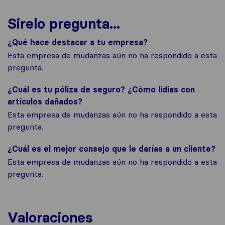
Sirelo pregunta...
¿Qué hace destacar a tu empresa?
Esta empresa de mudanzas aún no ha respondido a esta
pregunta.
¿Cuál es tu póliza de seguro? ¿Cómo lidias con
artículos dañados?
Esta empresa de mudanzas aún no ha respondido a esta
pregunta.
¿Cuál es el mejor consejo que le darías a un cliente?
Esta empresa de mudanzas aún no ha respondido a esta
pregunta.
Valoraciones