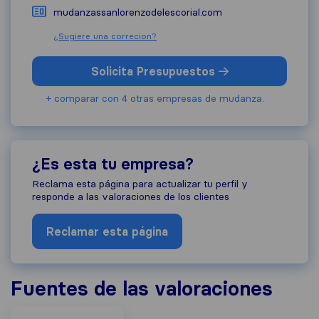
mudanzassanlorenzodelescorial.com
¿Sugiere una correcion?
Solicita Presupuestos
+ comparar con 4 otras empresas de mudanza.
¿Es esta tu empresa?
Reclama esta página para actualizar tu perfil y
responde a las valoraciones de los clientes
Reclamar esta página
Fuentes de las valoraciones