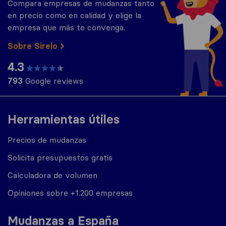
Compara empresas de mudanzas tanto
en precio como en calidad y elige la
empresa que más te convenga.
Sobre Sirelo
4.3
793
Google reviews
Herramientas útiles
Precios de mudanzas
Solicita presupuestos gratis
Calculadora de volumen
Opiniones sobre +1.200 empresas
Mudanzas a España