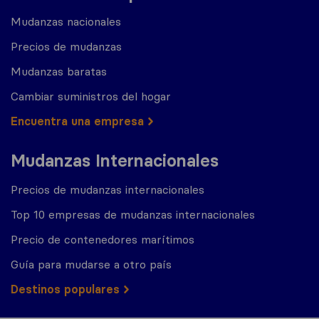
Mudanzas nacionales
Precios de mudanzas
Mudanzas baratas
Cambiar suministros del hogar
Encuentra una empresa
Mudanzas Internacionales
Precios de mudanzas internacionales
Top 10 empresas de mudanzas internacionales
Precio de contenedores marítimos
Guía para mudarse a otro país
Destinos populares