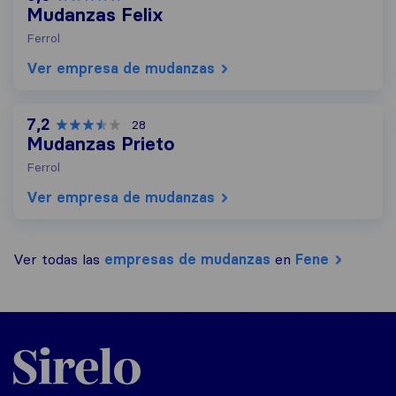
Mudanzas Felix
Ferrol
Ver empresa de mudanzas
7,2
28
Mudanzas Prieto
Ferrol
Ver empresa de mudanzas
Ver todas las
empresas de mudanzas
en
Fene
Sirelo.es