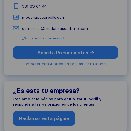
981 39 64 44
mudanzascarballo.com
comercial@mudanzascarballo.com
¿Sugiere una correcion?
Solicita Presupuestos
+ comparar con 4 otras empresas de mudanza.
¿Es esta tu empresa?
Reclama esta página para actualizar tu perfil y
responde a las valoraciones de los clientes
Reclamar esta página