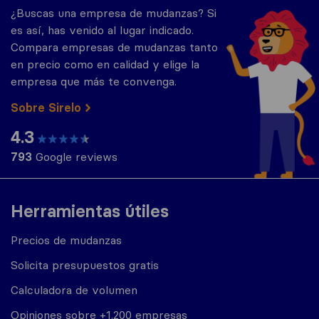
¿Buscas una empresa de mudanzas? Si
es así, has venido al lugar indicado.
Compara empresas de mudanzas tanto
en precio como en calidad y elige la
empresa que más te convenga.
Sobre Sirelo
4.3
793
Google reviews
Herramientas útiles
Precios de mudanzas
Solicita presupuestos gratis
Calculadora de volumen
Opiniones sobre +1.200 empresas