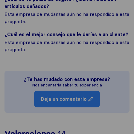
artículos dañados?
Esta empresa de mudanzas aún no ha respondido a esta
pregunta.
¿Cuál es el mejor consejo que le darías a un cliente?
Esta empresa de mudanzas aún no ha respondido a esta
pregunta.
¿Te has mudado con esta empresa?
Nos encantaría saber tu experiencia
Deja un comentario
Para ofrecerte una
Valoraciones