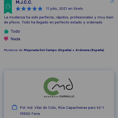
M.J.C.C.
11 julio, 2021
en Sirelo
La mudanza ha sido perfecta, rápidos, profesionales y muy bien
de pfecio. Todo ha llegado en perfecto estado y ordenado
Todo
Nada
Mudanza de
Mejorada Del Campo (España)
a
Ardisana (España)
Pol. Ind. Vilar do Colo, Rúa Capacheiras parc k2-1
15500
Fene