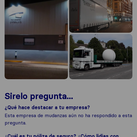
Sirelo pregunta...
¿Qué hace destacar a tu empresa?
Esta empresa de mudanzas aún no ha respondido a esta
pregunta.
¿Cuál es tu póliza de seguro? ¿Cómo lidias con