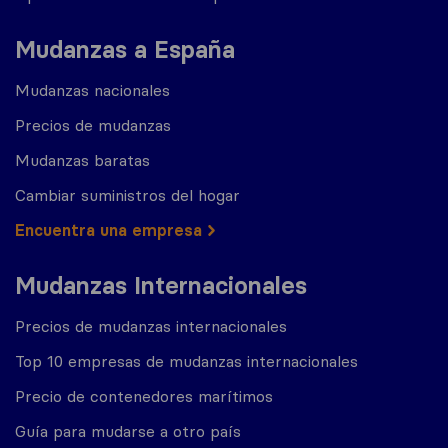
Mudanzas a España
Mudanzas nacionales
Precios de mudanzas
Mudanzas baratas
Cambiar suministros del hogar
Encuentra una empresa
Mudanzas Internacionales
Precios de mudanzas internacionales
Top 10 empresas de mudanzas internacionales
Precio de contenedores marítimos
Guía para mudarse a otro país