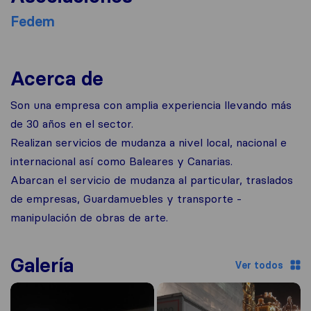
Fedem
Acerca de
Son una empresa con amplia experiencia llevando más
de 30 años en el sector.
Realizan servicios de mudanza a nivel local, nacional e
internacional así como Baleares y Canarias.
Abarcan el servicio de mudanza al particular, traslados
de empresas, Guardamuebles y transporte -
manipulación de obras de arte.
Galería
Ver todos