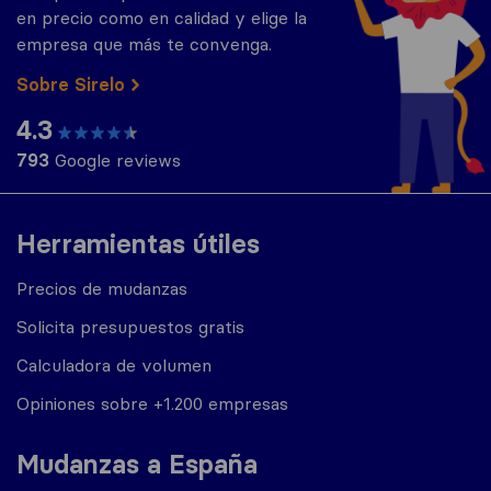
en precio como en calidad y elige la
empresa que más te convenga.
Sobre Sirelo
4.3
793
Google reviews
Herramientas útiles
Precios de mudanzas
Solicita presupuestos gratis
Calculadora de volumen
Opiniones sobre +1.200 empresas
Mudanzas a España