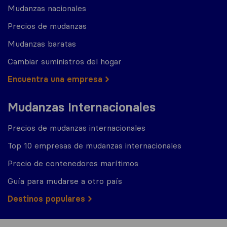
Mudanzas nacionales
Precios de mudanzas
Mudanzas baratas
Cambiar suministros del hogar
Encuentra una empresa
Mudanzas Internacionales
Precios de mudanzas internacionales
Top 10 empresas de mudanzas internacionales
Precio de contenedores marítimos
Guía para mudarse a otro país
Destinos populares