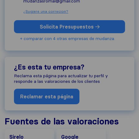
mudanzasromal@gmail.com
¿Sugiere una correcion?
Solicita Presupuestos
+ comparar con 4 otras empresas de mudanza.
¿Es esta tu empresa?
Reclama esta página para actualizar tu perfil y
responde a las valoraciones de los clientes
Reclamar esta página
Fuentes de las valoraciones
Google
Sirelo
Google