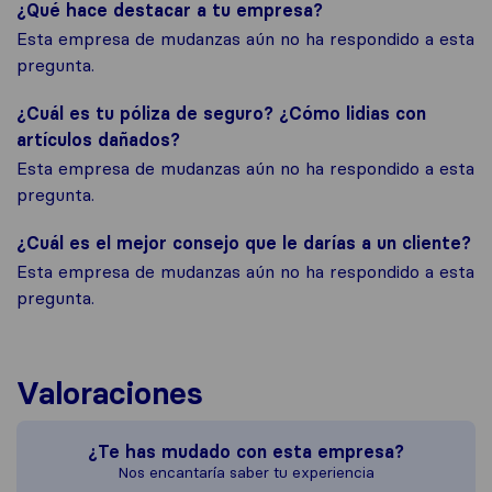
¿Qué hace destacar a tu empresa?
Esta empresa de mudanzas aún no ha respondido a esta
pregunta.
¿Cuál es tu póliza de seguro? ¿Cómo lidias con
artículos dañados?
Esta empresa de mudanzas aún no ha respondido a esta
pregunta.
¿Cuál es el mejor consejo que le darías a un cliente?
Esta empresa de mudanzas aún no ha respondido a esta
pregunta.
Valoraciones
¿Te has mudado con esta empresa?
Nos encantaría saber tu experiencia