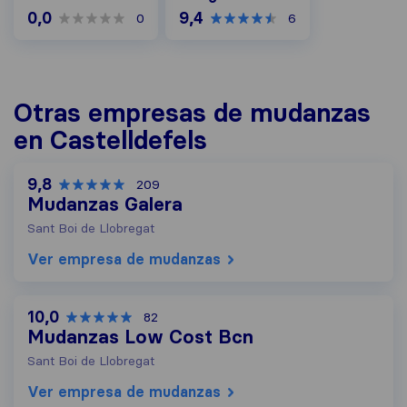
0,0
9,4
0
6
Otras empresas de mudanzas
en Castelldefels
9,8
209
Mudanzas Galera
Sant Boi de Llobregat
Ver empresa de mudanzas
10,0
82
Mudanzas Low Cost Bcn
Sant Boi de Llobregat
Ver empresa de mudanzas