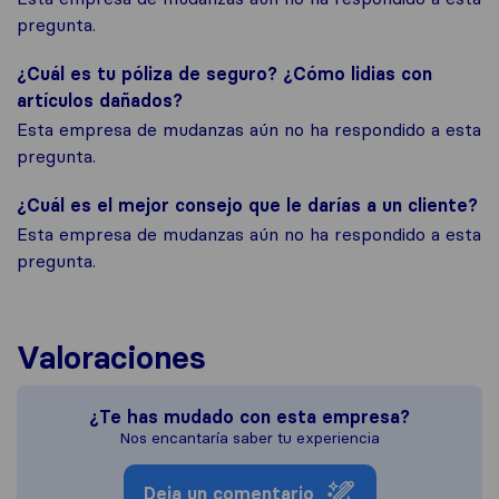
pregunta.
¿Cuál es tu póliza de seguro? ¿Cómo lidias con
artículos dañados?
Esta empresa de mudanzas aún no ha respondido a esta
pregunta.
¿Cuál es el mejor consejo que le darías a un cliente?
Esta empresa de mudanzas aún no ha respondido a esta
pregunta.
Valoraciones
¿Te has mudado con esta empresa?
Nos encantaría saber tu experiencia
Deja un comentario