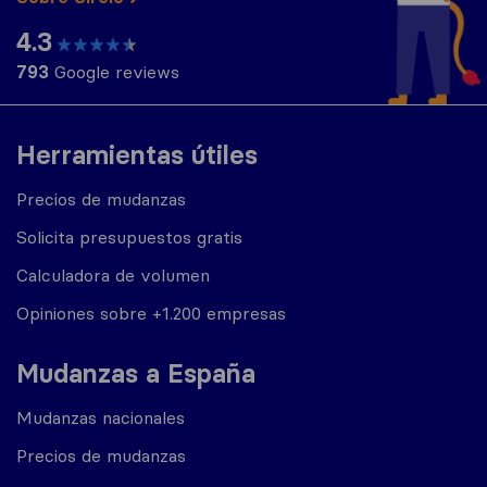
4.3
793
Google reviews
Herramientas útiles
Precios de mudanzas
Solicita presupuestos gratis
Calculadora de volumen
Opiniones sobre +1.200 empresas
Mudanzas a España
Mudanzas nacionales
Precios de mudanzas