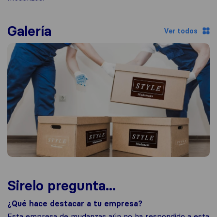
Galería
Ver todos
Sirelo pregunta...
¿Qué hace destacar a tu empresa?
Esta empresa de mudanzas aún no ha respondido a esta