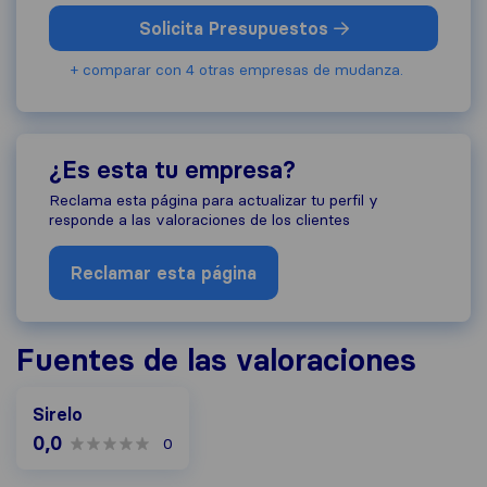
Solicita Presupuestos
+ comparar con 4 otras empresas de mudanza.
¿Es esta tu empresa?
Reclama esta página para actualizar tu perfil y
responde a las valoraciones de los clientes
Reclamar esta página
Fuentes de las valoraciones
Sirelo
0,0
0