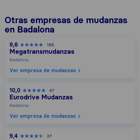
Otras empresas de mudanzas
en Badalona
9,6
165
Megatransmudanzas
Badalona
Ver empresa de mudanzas
10,0
47
Eurodrive Mudanzas
Badalona
Ver empresa de mudanzas
9,4
37