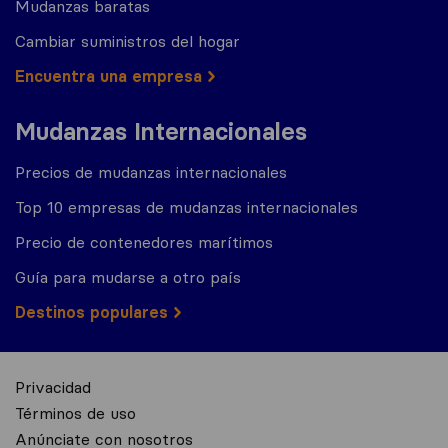
Mudanzas baratas
Cambiar suministros del hogar
Encuentra una empresa
Mudanzas Internacionales
Precios de mudanzas internacionales
Top 10 empresas de mudanzas internacionales
Precio de contenedores marítimos
Guía para mudarse a otro país
Destinos populares
Privacidad
Términos de uso
Anúnciate con nosotros