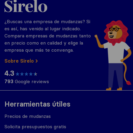
¿Buscas una empresa de mudanzas? Si
es así, has venido al lugar indicado.
Compara empresas de mudanzas tanto
en precio como en calidad y elige la
empresa que más te convenga.
Sobre Sirelo
4.3
793
Google reviews
Herramientas útiles
Precios de mudanzas
Solicita presupuestos gratis