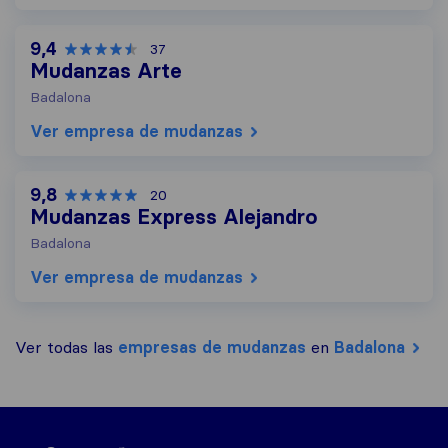
9,4
37
Mudanzas Arte
Badalona
Ver empresa de mudanzas
9,8
20
Mudanzas Express Alejandro
Badalona
Ver empresa de mudanzas
Ver todas las
empresas de mudanzas
en
Badalona
Sirelo.es