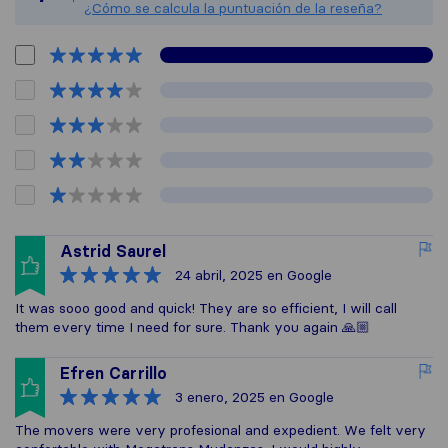
¿Cómo se calcula la puntuación de la reseña?
Astrid Saurel
24 abril, 2025
en Google
It was sooo good and quick! They are so efficient, I will call
them every time I need for sure. Thank you again 🙏🏼
Efren Carrillo
3 enero, 2025
en Google
The movers were very profesional and expedient. We felt very