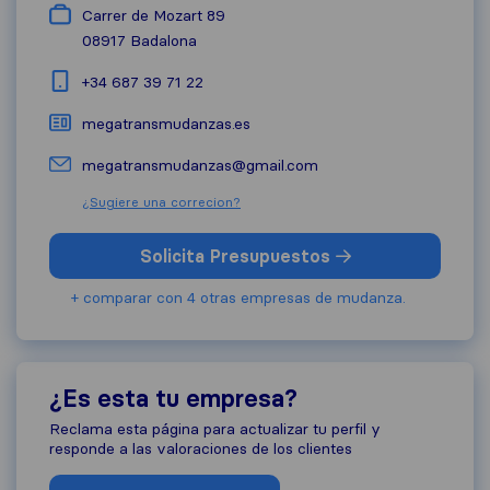
Carrer de Mozart 89
08917
Badalona
+34 687 39 71 22
megatransmudanzas.es
megatransmudanzas@gmail.com
¿Sugiere una correcion?
Solicita Presupuestos
+ comparar con 4 otras empresas de mudanza.
¿Es esta tu empresa?
Reclama esta página para actualizar tu perfil y
responde a las valoraciones de los clientes