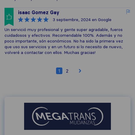
isaac Gomez Gay
3 septiembre, 2024
en Google
Un servició muy profesional y gente super agradable, fueros
cuidadosos y efectivos. Recomendable 100%. Además y no
poco importante, són económicos. No ha sido la primera vez
que uso sus servicios y en un futuro si lo necesito de nuevo,
volveré a contactar con ellos. Muchas gracias!
1
2