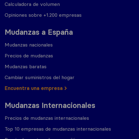
Calculadora de volumen
Opiniones sobre +1.200 empresas
Mudanzas a España
Mudanzas nacionales
Precios de mudanzas
Mudanzas baratas
Cambiar suministros del hogar
Encuentra una empresa
Mudanzas Internacionales
Precios de mudanzas internacionales
Top 10 empresas de mudanzas internacionales