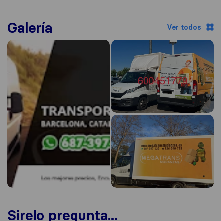
Galería
Ver todos
Sirelo pregunta...