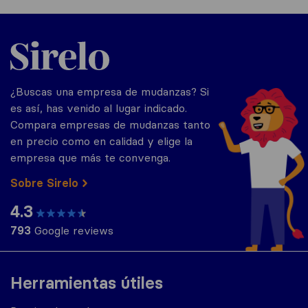
Sirelo.es
¿Buscas una empresa de mudanzas? Si
es así, has venido al lugar indicado.
Compara empresas de mudanzas tanto
en precio como en calidad y elige la
empresa que más te convenga.
Sobre Sirelo
4.3
793
Google reviews
Herramientas útiles