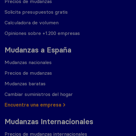
Precios de mudanzas
Solicita presupuestos gratis
Calculadora de volumen
Opiniones sobre +1.200 empresas
Mudanzas a España
Mudanzas nacionales
Precios de mudanzas
Mudanzas baratas
Cambiar suministros del hogar
Encuentra una empresa
Mudanzas Internacionales
Precios de mudanzas internacionales