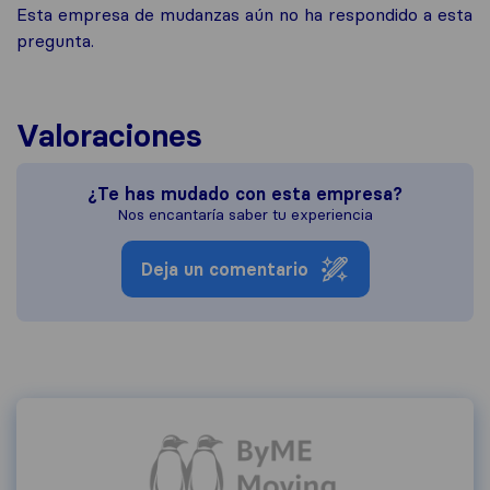
Esta empresa de mudanzas aún no ha respondido a esta
pregunta.
Valoraciones
¿Te has mudado con esta empresa?
Nos encantaría saber tu experiencia
Deja un comentario