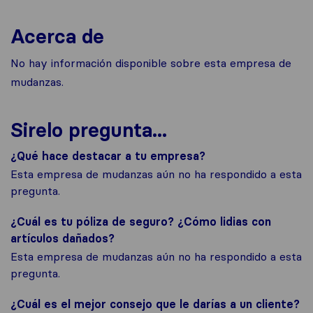
Acerca de
No hay información disponible sobre esta empresa de
mudanzas.
Sirelo pregunta...
¿Qué hace destacar a tu empresa?
Esta empresa de mudanzas aún no ha respondido a esta
pregunta.
¿Cuál es tu póliza de seguro? ¿Cómo lidias con
artículos dañados?
Esta empresa de mudanzas aún no ha respondido a esta
pregunta.
¿Cuál es el mejor consejo que le darías a un cliente?