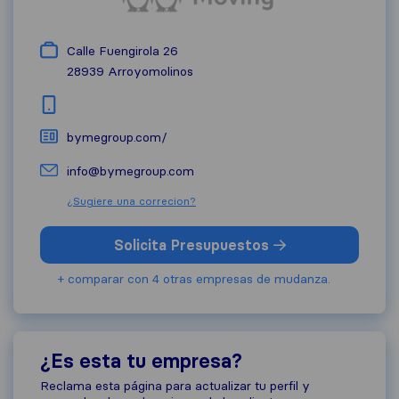
Calle Fuengirola 26
28939
Arroyomolinos
bymegroup.com/
info@bymegroup.com
¿Sugiere una correcion?
Solicita Presupuestos
+ comparar con 4 otras empresas de mudanza.
¿Es esta tu empresa?
Reclama esta página para actualizar tu perfil y