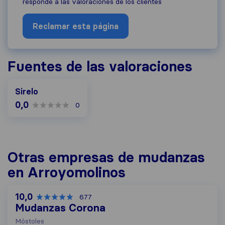
responde a las valoraciones de los clientes
Reclamar esta página
Fuentes de las valoraciones
Sirelo
0,0
0
Otras empresas de mudanzas
en Arroyomolinos
10,0
677
Mudanzas Corona
Móstoles