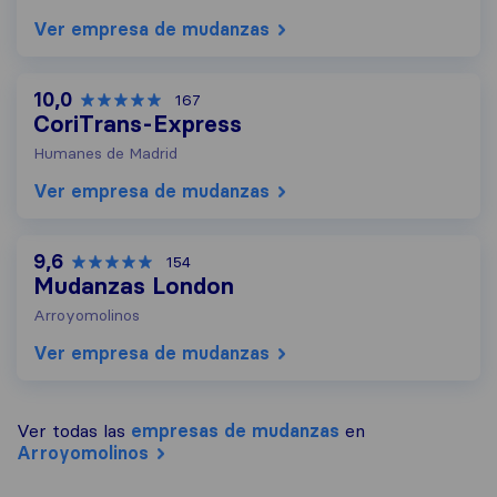
Ver empresa de mudanzas
10,0
167
CoriTrans-Express
Humanes de Madrid
Ver empresa de mudanzas
9,6
154
Mudanzas London
Arroyomolinos
Ver empresa de mudanzas
Ver todas las
empresas de mudanzas
en
Arroyomolinos