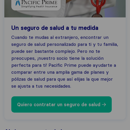
Un seguro de salud a tu medida
Cuando te mudas al extranjero, encontrar un
seguro de salud personalizado para ti y tu familia,
puede ser bastante complejo. Pero no te
preocupes, ¡nuestro socio tiene la solución
perfecta para ti! Pacific Prime puede ayudarte a
comparar entre una amplia gama de planes y
pólizas de salud para que así elijas la que mejor
se ajusta a tus necesidades.
Quiero contratar un seguro de salud