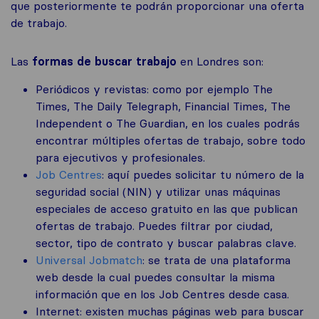
que posteriormente te podrán proporcionar una oferta
de trabajo.
Las
formas de buscar trabajo
en Londres son:
Periódicos y revistas: como por ejemplo The
Times, The Daily Telegraph, Financial Times, The
Independent o The Guardian, en los cuales podrás
encontrar múltiples ofertas de trabajo, sobre todo
para ejecutivos y profesionales.
Job Centres
: aquí puedes solicitar tu número de la
seguridad social (NIN) y utilizar unas máquinas
especiales de acceso gratuito en las que publican
ofertas de trabajo. Puedes filtrar por ciudad,
sector, tipo de contrato y buscar palabras clave.
Universal Jobmatch
: se trata de una plataforma
web desde la cual puedes consultar la misma
información que en los Job Centres desde casa.
Internet: existen muchas páginas web para buscar