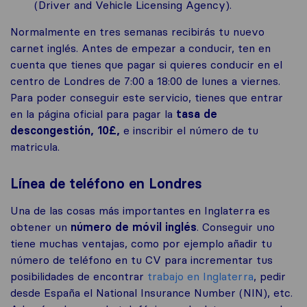
(Driver and Vehicle Licensing Agency).
Normalmente en tres semanas recibirás tu nuevo
carnet inglés. Antes de empezar a conducir, ten en
cuenta que tienes que pagar si quieres conducir en el
centro de Londres de 7:00 a 18:00 de lunes a viernes.
Para poder conseguir este servicio, tienes que entrar
en la página oficial para pagar la
tasa de
descongestión, 10£,
e inscribir el número de tu
matricula.
Línea de teléfono en Londres
Una de las cosas más importantes en Inglaterra es
obtener un
número de móvil inglés
. Conseguir uno
tiene muchas ventajas, como por ejemplo añadir tu
número de teléfono en tu CV para incrementar tus
posibilidades de encontrar
trabajo en Inglaterra
, pedir
desde España el National Insurance Number (NIN), etc.