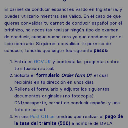
El carnet de conducir español es válido en Inglaterra, y
puedes utilizarlo mientras sea válido. En el caso de que
quieras convalidar tu carnet de conducir español por el
británico, no necesitas realizar ningún tipo de examen
de conducir, aunque suene raro ya que conducen por el
lado contrario. Si quieres convalidar tu permiso de
conducir, tendrás que seguir los siguiente
pasos
:
Entra en
GOV.UK
y contesta las preguntas sobre
tu situación actual.
Solicita el
formulario
Order form D1
, el cual
recibirás en tu dirección en unos días.
Rellena el formulario y adjunta los siguientes
documentos originales (no fotocopia):
DNI/pasaporte, carnet de conducir español y una
foto de carnet.
En una
Post Office
tendrás que realizar el
pago de
la tasa del trámite (50£)
a nombre de DVLA