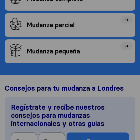
Mudanza parcial
Mudanza pequeña
Consejos para tu mudanza a Londres
Regístrate y recibe nuestros
consejos para mudanzas
internacionales y otras guías