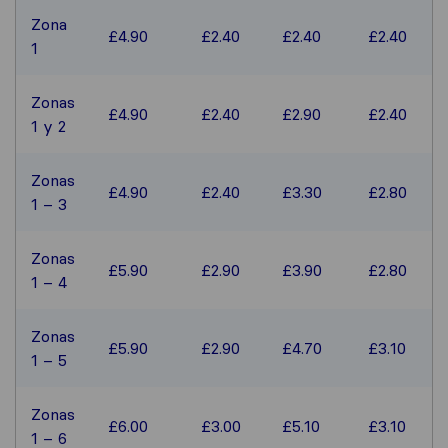
Zona
£4.90
£2.40
£2.40
£2.40
1
Zonas
£4.90
£2.40
£2.90
£2.40
1 y 2
Zonas
£4.90
£2.40
£3.30
£2.80
1 – 3
Zonas
£5.90
£2.90
£3.90
£2.80
1 – 4
Zonas
£5.90
£2.90
£4.70
£3.10
1 – 5
Zonas
£6.00
£3.00
£5.10
£3.10
1 – 6