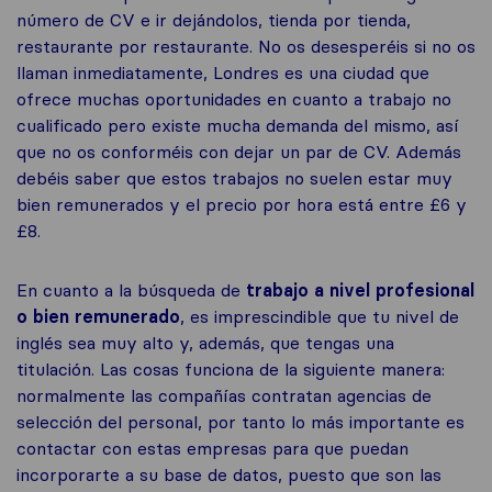
número de CV e ir dejándolos, tienda por tienda,
restaurante por restaurante. No os desesperéis si no os
llaman inmediatamente, Londres es una ciudad que
ofrece muchas oportunidades en cuanto a trabajo no
cualificado pero existe mucha demanda del mismo, así
que no os conforméis con dejar un par de CV. Además
debéis saber que estos trabajos no suelen estar muy
bien remunerados y el precio por hora está entre £6 y
£8.
En cuanto a la búsqueda de
trabajo a nivel profesional
o bien remunerado
, es imprescindible que tu nivel de
inglés sea muy alto y, además, que tengas una
titulación. Las cosas funciona de la siguiente manera:
normalmente las compañías contratan agencias de
selección del personal, por tanto lo más importante es
contactar con estas empresas para que puedan
incorporarte a su base de datos, puesto que son las