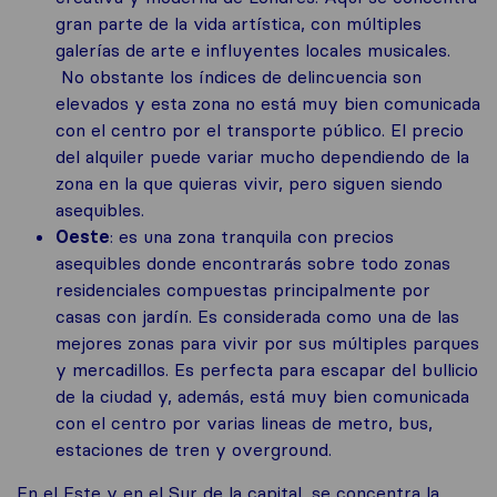
gran parte de la vida artística, con múltiples
galerías de arte e influyentes locales musicales.
No obstante los índices de delincuencia son
elevados y esta zona no está muy bien comunicada
con el centro por el transporte público. El precio
del alquiler puede variar mucho dependiendo de la
zona en la que quieras vivir, pero siguen siendo
asequibles.
Oeste
: es una zona tranquila con precios
asequibles donde encontrarás sobre todo zonas
residenciales compuestas principalmente por
casas con jardín. Es considerada como una de las
mejores zonas para vivir por sus múltiples parques
y mercadillos. Es perfecta para escapar del bullicio
de la ciudad y, además, está muy bien comunicada
con el centro por varias lineas de metro, bus,
estaciones de tren y overground.
En el Este y en el Sur de la capital, se concentra la