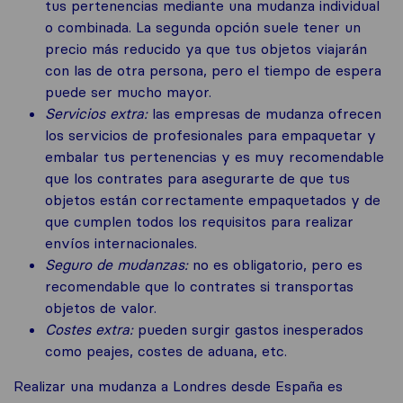
tus pertenencias mediante una mudanza individual
o combinada. La segunda opción suele tener un
precio más reducido ya que tus objetos viajarán
con las de otra persona, pero el tiempo de espera
puede ser mucho mayor.
Servicios extra:
las empresas de mudanza ofrecen
los servicios de profesionales para empaquetar y
embalar tus pertenencias y es muy recomendable
que los contrates para asegurarte de que tus
objetos están correctamente empaquetados y de
que cumplen todos los requisitos para realizar
envíos internacionales.
Seguro de mudanzas:
no es obligatorio, pero es
recomendable que lo contrates si transportas
objetos de valor.
Costes extra:
pueden surgir gastos inesperados
como peajes, costes de aduana, etc.
Realizar una mudanza a Londres desde España es