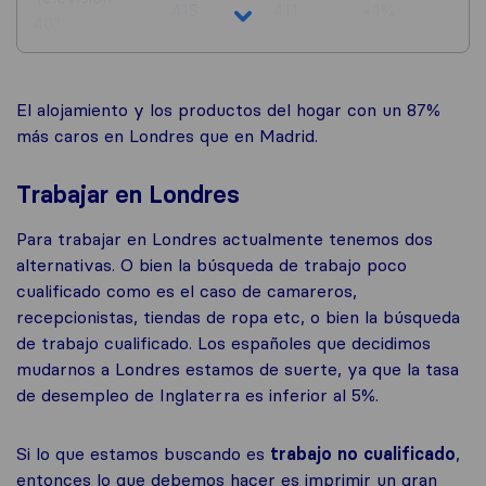
415
411
+1%
40”
El alojamiento y los productos del hogar con un 87%
más caros en Londres que en Madrid.
Trabajar en Londres
Para trabajar en Londres actualmente tenemos dos
alternativas. O bien la búsqueda de trabajo poco
cualificado como es el caso de camareros,
recepcionistas, tiendas de ropa etc, o bien la búsqueda
de trabajo cualificado. Los españoles que decidimos
mudarnos a Londres estamos de suerte, ya que la tasa
de desempleo de Inglaterra es inferior al 5%.
Si lo que estamos buscando es
trabajo no cualificado
,
entonces lo que debemos hacer es imprimir un gran