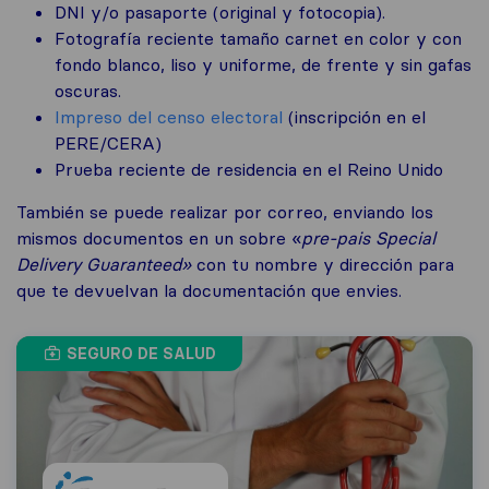
DNI y/o pasaporte (original y fotocopia).
Fotografía reciente tamaño carnet en color y con
fondo blanco, liso y uniforme, de frente y sin gafas
oscuras.
Impreso del censo electoral
(inscripción en el
PERE/CERA)
Prueba reciente de residencia en el Reino Unido
También se puede realizar por correo, enviando los
mismos documentos en un sobre «
pre-pais Special
Delivery Guaranteed»
con tu nombre y dirección para
que te devuelvan la documentación que envies.
SEGURO DE SALUD