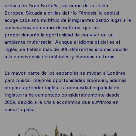
urbana de Gran Bretaña, así como de la Unión
Europea. Situada a orillas del río Támesis, la capital
acoge cada año multitud de inmigrantes dando lugar a la
convivencia de un mix de culturas que te
proporcionarán la oportunidad de convivir en un
ambiente multirracial. Aunque el idioma oficial es el
inglés, se hablan más de 300 diferentes idiomas debido
a la convivencia de múltiples y diversas culturas.
La mayor parte de los españoles se mudan a Londres
para buscar mejores oportunidades laborales, además
de para aprender inglés. La comunidad española en
Inglaterra ha aumentado considerablemente desde
2009, debido a la crisis económica que sufrimos en
nuestro país.