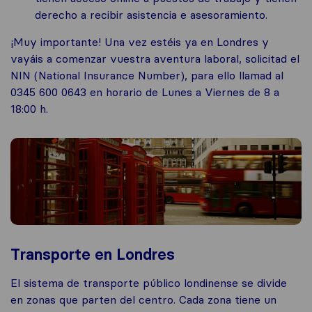
derecho a recibir asistencia e asesoramiento.
¡Muy importante! Una vez estéis ya en Londres y
vayáis a comenzar vuestra aventura laboral, solicitad el
NIN (National Insurance Number), para ello llamad al
0345 600 0643 en horario de Lunes a Viernes de 8 a
18:00 h.
Transporte en Londres
El sistema de transporte público londinense se divide
en zonas que parten del centro. Cada zona tiene un