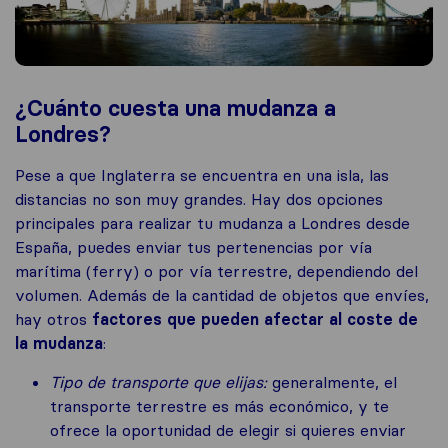
¿Cuánto cuesta una mudanza a
Londres?
Pese a que Inglaterra se encuentra en una isla, las
distancias no son muy grandes. Hay dos opciones
principales para realizar tu mudanza a Londres desde
España, puedes enviar tus pertenencias por vía
marítima (ferry) o por vía terrestre, dependiendo del
volumen. Además de la cantidad de objetos que envíes,
hay otros
factores que pueden afectar al coste de
la mudanza
:
Tipo de transporte que elijas:
generalmente, el
transporte terrestre es más económico, y te
ofrece la oportunidad de elegir si quieres enviar