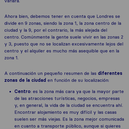
variará.
Ahora bien, debemos tener en cuenta que Londres se
divide en 9 zonas, siendo la zona 1, la zona centro de la
ciudad y la 9, por el contrario, la más alejada del
centro. Comúnmente la gente suele vivir en las zonas 2
y 3, puesto que no se localizan excesivamente lejos del
centro y el alquiler es mucho más asequible que en la
zona 1.
A continuación un pequeño resumen de las
diferentes
zonas de la ciudad
en función de su localización:
Centro
: es la zona más cara ya que la mayor parte
de las atracciones turísticas, negocios, empresas
y, en general, la vida de la ciudad se encuentra ahí.
Encontrar alojamiento es muy difícil y las casas
suelen ser más viejas. Es la zona mejor comunicada
en cuanto a transporte público, aunque si quieres