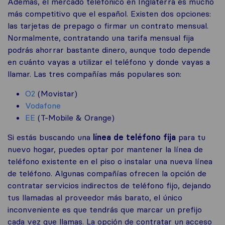
Además, el mercado telefónico en Inglaterra es mucho
más competitivo que el español. Existen dos opciones:
las tarjetas de prepago o firmar un contrato mensual.
Normalmente, contratando una tarifa mensual fija
podrás ahorrar bastante dinero, aunque todo depende
en cuánto vayas a utilizar el teléfono y donde vayas a
llamar. Las tres compañías más populares son:
O2
(Movistar)
Vodafone
EE
(T-Mobile & Orange)
Si estás buscando una
línea de teléfono fija
para tu
nuevo hogar, puedes optar por mantener la línea de
teléfono existente en el piso o instalar una nueva línea
de teléfono. Algunas compañías ofrecen la opción de
contratar servicios indirectos de teléfono fijo, dejando
tus llamadas al proveedor más barato, el único
inconveniente es que tendrás que marcar un prefijo
cada vez que llamas. La opción de contratar un acceso