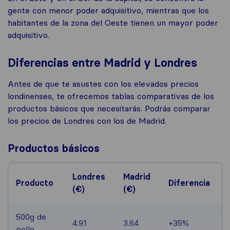
gente con menor poder adquisitivo, mientras que los
habitantes de la zona del Oeste tienen un mayor poder
adquisitivo.
Diferencias entre Madrid y Londres
Antes de que te asustes con los elevados precios
londinenses, te ofrecemos tablas comparativas de los
productos básicos que necesitarás. Podrás comparar
los precios de Londres con los de Madrid.
Productos básicos
Londres
Madrid
Producto
Diferencia
(€)
(€)
500g de
4.91
3.64
+35%
pollo