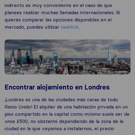
indirecto es muy conveniente en el caso de que
planees realizar muchas llamadas internacionales. Si
quieres comparar las opciones disponibles en el
mercado, puedes utilizar
uswitch
.
Encontrar alojamiento en Londres
¡Londres es una de las ciudades más caras de todo
Reino Unido! El alquiler de una habitación privada en un
piso compartido en la capital como mínimo suele ser de
unos £500, no obstante dependiendo de la zona de la
ciudad en la que vayamos a instalarnos, el precio