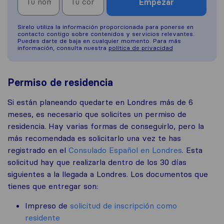
Empezar
Sirelo utiliza la información proporcionada para ponerse en
contacto contigo sobre contenidos y servicios relevantes.
Puedes darte de baja en cualquier momento. Para más
información, consulta nuestra
política de privacidad
Permiso de residencia
Si están planeando quedarte en Londres más de 6
meses, es necesario que solicites un permiso de
residencia. Hay varias formas de conseguirlo, pero la
más recomendada es solicitarlo una vez te has
registrado en el
Consulado Español en Londres
. Esta
solicitud hay que realizarla dentro de los 30 días
siguientes a la llegada a Londres. Los documentos que
tienes que entregar son:
Impreso de
solicitud de inscripción como
residente