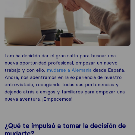
Lam ha decidido dar el gran salto para buscar una
nueva oportunidad profesional, empezar un nuevo
trabajo y con ello,
mudarse a Alemania
desde España.
Ahora, nos adentramos en la experiencia de nuestro
entrevistado, recogiendo todas sus pertenencias y
dejando atrás a amigos y familiares para empezar una
nueva aventura. ¡Empecemos!
¿Qué te impulsó a tomar la decisión de
mudarte?