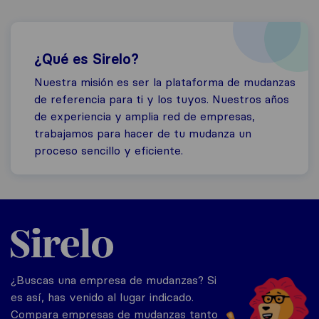
¿Qué es Sirelo?
Nuestra misión es ser la plataforma de mudanzas
de referencia para ti y los tuyos. Nuestros años
de experiencia y amplia red de empresas,
trabajamos para hacer de tu mudanza un
proceso sencillo y eficiente.
Sirelo.es
¿Buscas una empresa de mudanzas? Si
es así, has venido al lugar indicado.
Compara empresas de mudanzas tanto