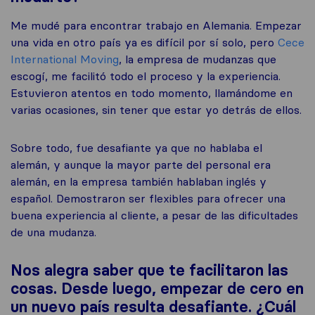
Me mudé para encontrar trabajo en Alemania. Empezar
una vida en otro país ya es difícil por sí solo, pero
Cece
International Moving
, la empresa de mudanzas que
escogí, me facilitó todo el proceso y la experiencia.
Estuvieron atentos en todo momento, llamándome en
varias ocasiones, sin tener que estar yo detrás de ellos.
Sobre todo, fue desafiante ya que no hablaba el
alemán, y aunque la mayor parte del personal era
alemán, en la empresa también hablaban inglés y
español. Demostraron ser flexibles para ofrecer una
buena experiencia al cliente, a pesar de las dificultades
de una mudanza.
Nos alegra saber que te facilitaron las
cosas. Desde luego, empezar de cero en
un nuevo país resulta desafiante. ¿Cuál