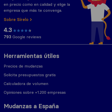
en precio como en calidad y elige la
empresa que más te convenga.
Sobre Sirelo
4.3
793
Google reviews
Herramientas útiles
Precios de mudanzas
Solicita presupuestos gratis
Calculadora de volumen
Opiniones sobre +1.200 empresas
Mudanzas a España