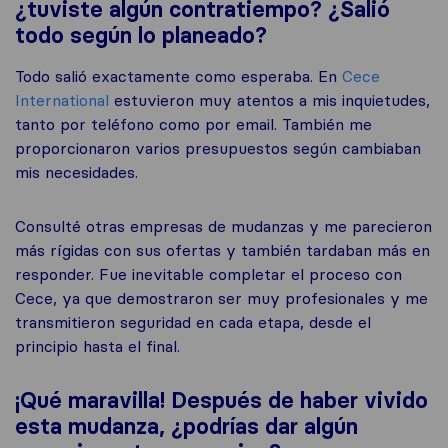
¿tuviste algún contratiempo? ¿Salió
todo según lo planeado?
Todo salió exactamente como esperaba. En
Cece
International
estuvieron muy atentos a mis inquietudes,
tanto por teléfono como por email. También me
proporcionaron varios presupuestos según cambiaban
mis necesidades.
Consulté otras empresas de mudanzas y me parecieron
más rígidas con sus ofertas y también tardaban más en
responder. Fue inevitable completar el proceso con
Cece, ya que demostraron ser muy profesionales y me
transmitieron seguridad en cada etapa, desde el
principio hasta el final.
¡Qué maravilla! Después de haber vivido
esta mudanza, ¿podrías dar algún