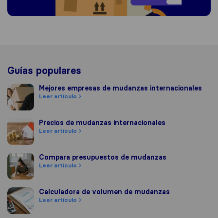
Guías populares
Mejores empresas de mudanzas internacionales
Mejores empresas de mudanzas internacionales
Leer artículo
Precios de mudanzas internacionales
Precios de mudanzas internacionales
Leer artículo
Compara presupuestos de mudanzas
Compara presupuestos de mudanzas
Leer artículo
Calculadora de volumen de mudanzas
Calculadora de volumen de mudanzas
Leer artículo