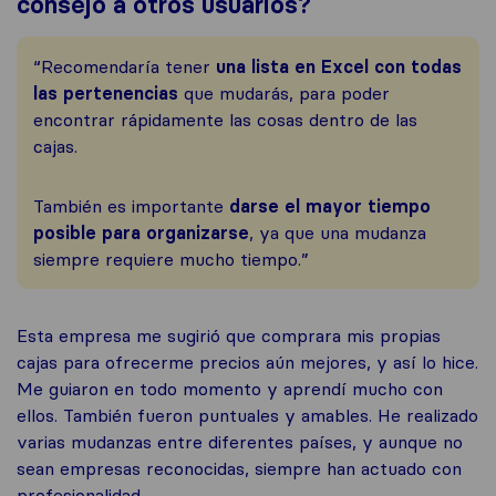
consejo a otros usuarios?
“Recomendaría tener
una lista en Excel con todas
las pertenencias
que mudarás, para poder
encontrar rápidamente las cosas dentro de las
cajas.
También es importante
darse el mayor tiempo
posible para organizarse
, ya que una mudanza
siempre requiere mucho tiempo.”
Esta empresa me sugirió que comprara mis propias
cajas para ofrecerme precios aún mejores, y así lo hice.
Me guiaron en todo momento y aprendí mucho con
ellos. También fueron puntuales y amables. He realizado
varias mudanzas entre diferentes países, y aunque no
sean empresas reconocidas, siempre han actuado con
profesionalidad.