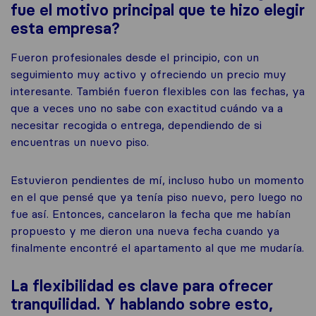
fue el motivo principal que te hizo elegir
esta empresa?
Fueron profesionales desde el principio, con un
seguimiento muy activo y ofreciendo un precio muy
interesante. También fueron flexibles con las fechas, ya
que a veces uno no sabe con exactitud cuándo va a
necesitar recogida o entrega, dependiendo de si
encuentras un nuevo piso.
Estuvieron pendientes de mí, incluso hubo un momento
en el que pensé que ya tenía piso nuevo, pero luego no
fue así. Entonces, cancelaron la fecha que me habían
propuesto y me dieron una nueva fecha cuando ya
finalmente encontré el apartamento al que me mudaría.
La flexibilidad es clave para ofrecer
tranquilidad. Y hablando sobre esto,