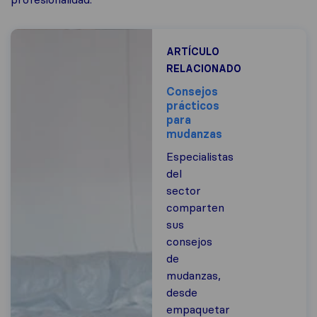
ARTÍCULO
RELACIONADO
Consejos
prácticos
para
mudanzas
Especialistas
del
sector
comparten
sus
consejos
de
mudanzas,
desde
empaquetar