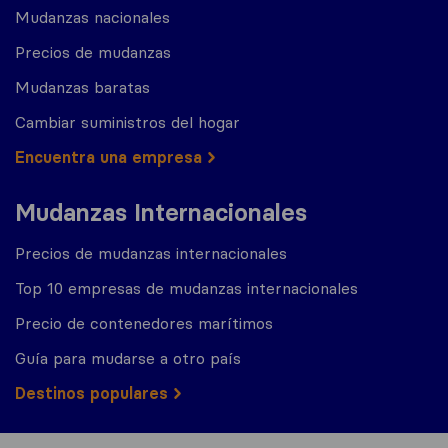
Mudanzas nacionales
Precios de mudanzas
Mudanzas baratas
Cambiar suministros del hogar
Encuentra una empresa
Mudanzas Internacionales
Precios de mudanzas internacionales
Top 10 empresas de mudanzas internacionales
Precio de contenedores marítimos
Guía para mudarse a otro país
Destinos populares