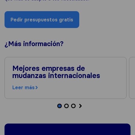
Pedir presupuestos gratis
¿Más
información
?
Mejores empresas de
mudanzas internacionales
Leer más