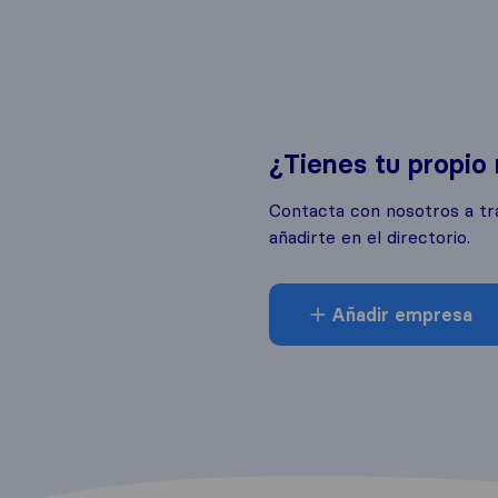
¿Tienes tu propio
Contacta con nosotros a tr
añadirte en el directorio.
Añadir empresa