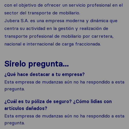
con el objetivo de ofrecer un servicio profesional en el
sector del transporte de mobiliario.
Jubera S.A. es una empresa moderna y dinámica que
centra su actividad en la gestión y realización de
transporte profesional de mobiliario por carretera,
nacional e internacional de carga fraccionada.
Sirelo pregunta...
¿Qué hace destacar a tu empresa?
Esta empresa de mudanzas aún no ha respondido a esta
pregunta.
¿Cuál es tu póliza de seguro? ¿Cómo lidias con
artículos dañados?
Esta empresa de mudanzas aún no ha respondido a esta
pregunta.