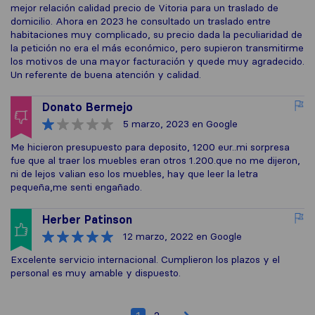
mejor relación calidad precio de Vitoria para un traslado de
domicilio. Ahora en 2023 he consultado un traslado entre
habitaciones muy complicado, su precio dada la peculiaridad de
la petición no era el más económico, pero supieron transmitirme
los motivos de una mayor facturación y quede muy agradecido.
Un referente de buena atención y calidad.
Donato Bermejo
5 marzo, 2023
en Google
Me hicieron presupuesto para deposito, 1200 eur..mi sorpresa
fue que al traer los muebles eran otros 1.200.que no me dijeron,
ni de lejos valian eso los muebles, hay que leer la letra
pequeña,me senti engañado.
Herber Patinson
12 marzo, 2022
en Google
Excelente servicio internacional. Cumplieron los plazos y el
personal es muy amable y dispuesto.