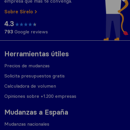
empresa que más te convenga.
Sobre Sirelo
4.3
793
Google reviews
Herramientas útiles
Precios de mudanzas
Solicita presupuestos gratis
Calculadora de volumen
Opiniones sobre +1.200 empresas
Mudanzas a España
Mudanzas nacionales