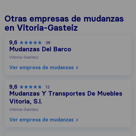
Otras empresas de mudanzas
en Vitoria-Gasteiz
9,6
38
Mudanzas Del Barco
Vitoria-Gasteiz
Ver empresa de mudanzas
9,6
12
Mudanzas Y Transportes De Muebles
Vitoria, S.l.
Vitoria-Gasteiz
Ver empresa de mudanzas