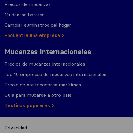
Precios de mudanzas
Mudanzas baratas
Cambiar suministros del hogar
Encuentra una empresa
Mudanzas Internacionales
Precios de mudanzas internacionales
Top 10 empresas de mudanzas internacionales
Precio de contenedores marítimos
Guía para mudarse a otro país
Destinos populares
Privacidad