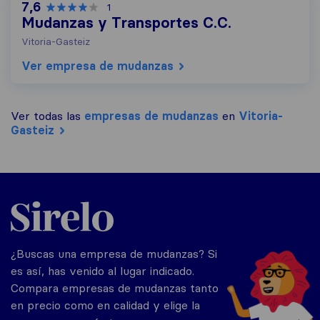
7,6
1
Mudanzas y Transportes C.C.
Vitoria-Gasteiz
Ver empresa de mudanzas
Ver todas las
empresas de mudanzas
en
Vitoria-
Gasteiz
Sirelo.es
¿Buscas una empresa de mudanzas? Si
es así, has venido al lugar indicado.
Compara empresas de mudanzas tanto
en precio como en calidad y elige la