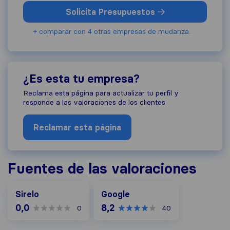
Solicita Presupuestos
+ comparar con 4 otras empresas de mudanza.
¿Es esta tu empresa?
Reclama esta página para actualizar tu perfil y
responde a las valoraciones de los clientes
Reclamar esta página
Fuentes de las valoraciones
Google
Sirelo
Google
0,0
8,2
0
40