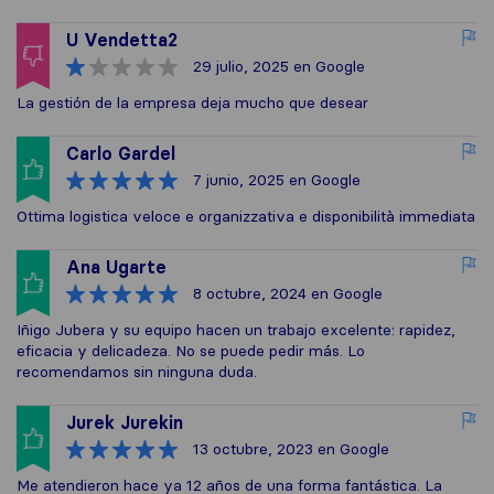
U Vendetta2
29 julio, 2025
en Google
La gestión de la empresa deja mucho que desear
Carlo Gardel
7 junio, 2025
en Google
Ottima logistica veloce e organizzativa e disponibilità immediata
Ana Ugarte
8 octubre, 2024
en Google
Iñigo Jubera y su equipo hacen un trabajo excelente: rapidez,
eficacia y delicadeza. No se puede pedir más. Lo
recomendamos sin ninguna duda.
Jurek Jurekin
13 octubre, 2023
en Google
Me atendieron hace ya 12 años de una forma fantástica. La