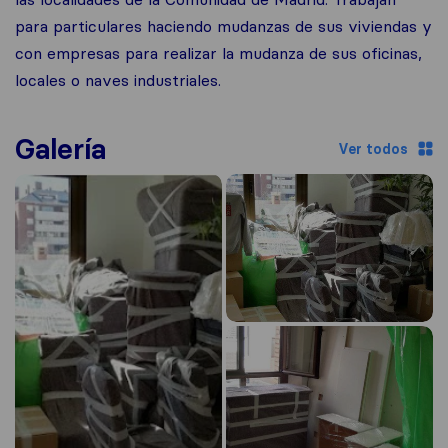
para particulares haciendo mudanzas de sus viviendas y
con empresas para realizar la mudanza de sus oficinas,
locales o naves industriales.
Galería
Ver todos