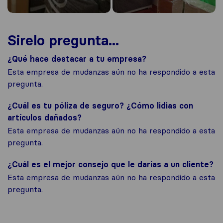
Sirelo pregunta...
¿Qué hace destacar a tu empresa?
Esta empresa de mudanzas aún no ha respondido a esta
pregunta.
¿Cuál es tu póliza de seguro? ¿Cómo lidias con
artículos dañados?
Esta empresa de mudanzas aún no ha respondido a esta
pregunta.
¿Cuál es el mejor consejo que le darías a un cliente?
Esta empresa de mudanzas aún no ha respondido a esta
pregunta.