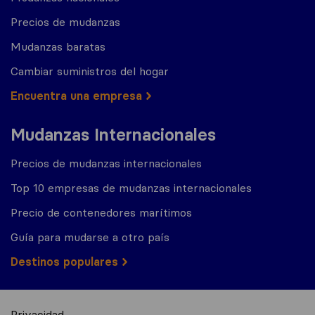
Precios de mudanzas
Mudanzas baratas
Cambiar suministros del hogar
Encuentra una empresa
Mudanzas Internacionales
Precios de mudanzas internacionales
Top 10 empresas de mudanzas internacionales
Precio de contenedores marítimos
Guía para mudarse a otro país
Destinos populares
Privacidad