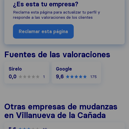
¿Es esta tu empresa?
Reclama esta página para actualizar tu perfil y
responde a las valoraciones de los clientes
Reclamar esta página
Fuentes de las valoraciones
Google
Sirelo
Google
0,0
9,6
1
175
Otras empresas de mudanzas
en Villanueva de la Cañada