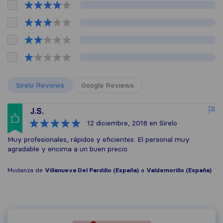
Sirelo Reviews
Google Reviews
J.S.
12 diciembre, 2018
en Sirelo
Muy profesionales, rápidos y eficientes. El personal muy
agradable y encima a un buen precio.
Mudanza de
Villanueva Del Pardillo (España)
a
Valdemorillo (España)