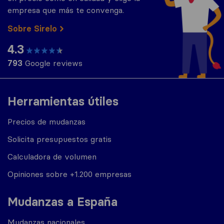
empresa que más te convenga.
Sobre Sirelo
4.3
793
Google reviews
Herramientas útiles
Precios de mudanzas
Solicita presupuestos gratis
Calculadora de volumen
Opiniones sobre +1.200 empresas
Mudanzas a España
Mudanzas nacionales