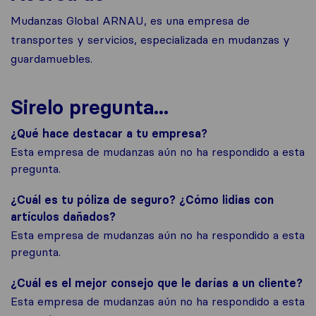
Mudanzas Global ARNAU, es una empresa de
transportes y servicios, especializada en mudanzas y
guardamuebles.
Sirelo pregunta...
¿Qué hace destacar a tu empresa?
Esta empresa de mudanzas aún no ha respondido a esta
pregunta.
¿Cuál es tu póliza de seguro? ¿Cómo lidias con
artículos dañados?
Esta empresa de mudanzas aún no ha respondido a esta
pregunta.
¿Cuál es el mejor consejo que le darías a un cliente?
Esta empresa de mudanzas aún no ha respondido a esta