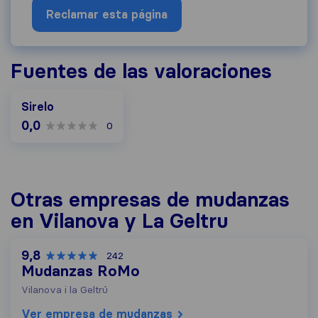
Reclamar esta página
Fuentes de las valoraciones
Sirelo
0,0
0
Otras empresas de mudanzas
en Vilanova y La Geltru
9,8
242
Mudanzas RoMo
Vilanova i la Geltrú
Ver empresa de mudanzas