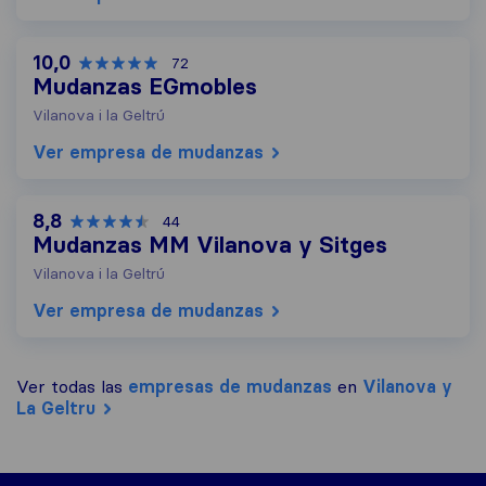
10,0
72
Mudanzas EGmobles
Vilanova i la Geltrú
Ver empresa de mudanzas
8,8
44
Mudanzas MM Vilanova y Sitges
Vilanova i la Geltrú
Ver empresa de mudanzas
Ver todas las
empresas de mudanzas
en
Vilanova y
La Geltru