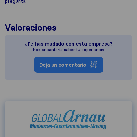
pregunta.
Valoraciones
¿Te has mudado con esta empresa?
Nos encantaría saber tu experiencia
Deja un comentario