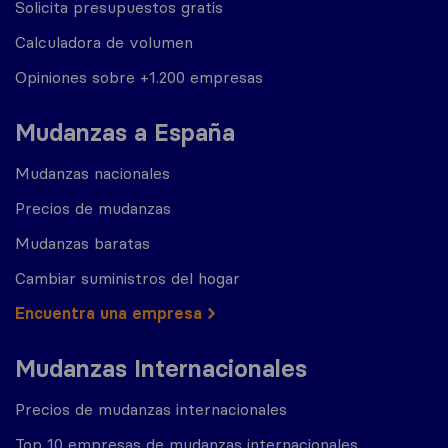
Solicita presupuestos gratis
Calculadora de volumen
Opiniones sobre +1.200 empresas
Mudanzas a España
Mudanzas nacionales
Precios de mudanzas
Mudanzas baratas
Cambiar suministros del hogar
Encuentra una empresa
Mudanzas Internacionales
Precios de mudanzas internacionales
Top 10 empresas de mudanzas internacionales