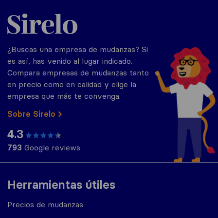
Sirelo.es
¿Buscas una empresa de mudanzas? Si
es así, has venido al lugar indicado.
Compara empresas de mudanzas tanto
en precio como en calidad y elige la
empresa que más te convenga.
Sobre Sirelo
4.3
793
Google reviews
Herramientas útiles
Precios de mudanzas