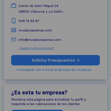
Carrer de Sant Miquel 24
08800
Vilanova y La Geltru
938 15 64 87
mudanzasarnau.com
info@mudanzasarnau.com
¿Sugiere una correcion?
Solicita Presupuestos
+ comparar con 4 otras empresas de mudanza.
¿Es esta tu empresa?
Reclama esta página para actualizar tu perfil y
responde a las valoraciones de los clientes