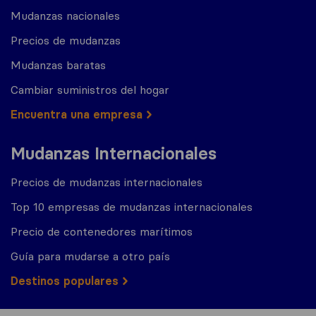
Mudanzas nacionales
Precios de mudanzas
Mudanzas baratas
Cambiar suministros del hogar
Encuentra una empresa
Mudanzas Internacionales
Precios de mudanzas internacionales
Top 10 empresas de mudanzas internacionales
Precio de contenedores marítimos
Guía para mudarse a otro país
Destinos populares