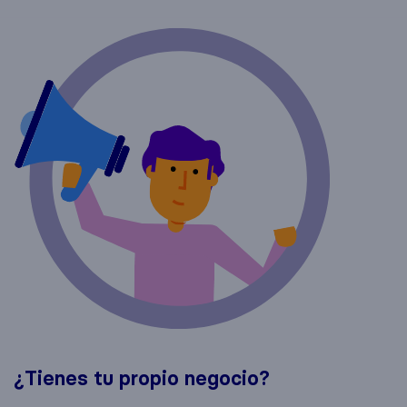
¿Tienes tu propio negocio?