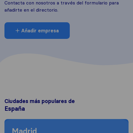
Contacta con nosotros a través del formulario para
añadirte en el directorio.
Añadir empresa
Ciudades más populares de
España
Moving to Madrid
Madrid