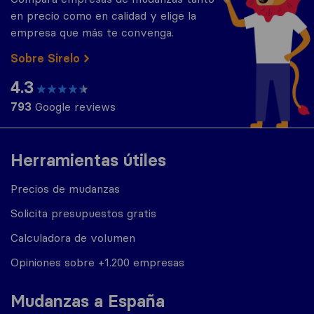
en precio como en calidad y elige la
empresa que más te convenga.
Sobre Sirelo
4.3
793
Google reviews
Herramientas útiles
Precios de mudanzas
Solicita presupuestos gratis
Calculadora de volumen
Opiniones sobre +1.200 empresas
Mudanzas a España