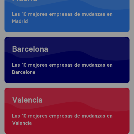
Las 10 mejores empresas de mudanzas en
Madrid
Moving to Barcelona
Barcelona
Las 10 mejores empresas de mudanzas en
Barcelona
Moving to Valencia
Valencia
Las 10 mejores empresas de mudanzas en
Valencia