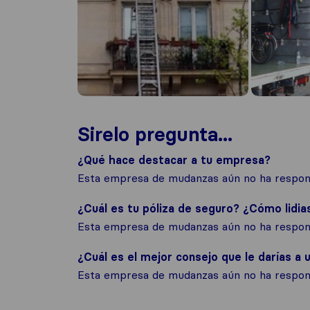
Sirelo pregunta...
¿Qué hace destacar a tu empresa?
Esta empresa de mudanzas aún no ha respond
¿Cuál es tu póliza de seguro? ¿Cómo lidia
Esta empresa de mudanzas aún no ha respond
¿Cuál es el mejor consejo que le darías a u
Esta empresa de mudanzas aún no ha respond