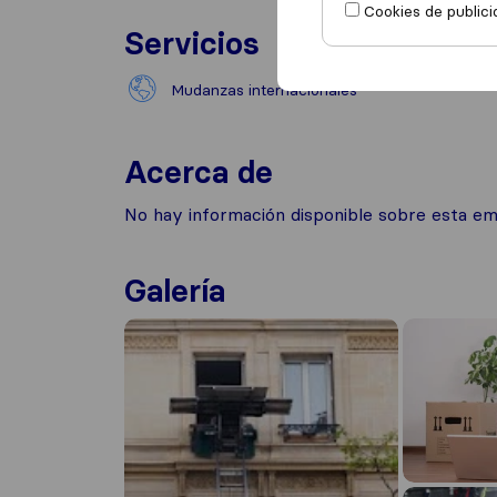
Cookies de publici
Servicios
Mudanzas internacionales
Acerca de
No hay información disponible sobre esta e
Galería