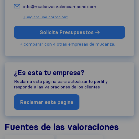
info@mudanzasvalenciamadrid.com
¿Sugiere una correcion?
Solicita Presupuestos
+ comparar con 4 otras empresas de mudanza.
¿Es esta tu empresa?
Reclama esta página para actualizar tu perfil y
responde a las valoraciones de los clientes
Reclamar esta página
Fuentes de las valoraciones
Google