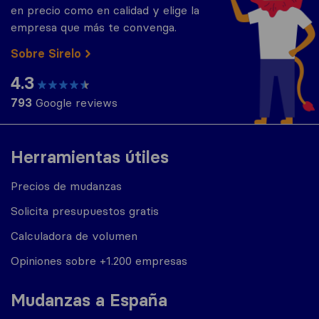
en precio como en calidad y elige la
empresa que más te convenga.
Sobre Sirelo
4.3
793
Google reviews
Herramientas útiles
Precios de mudanzas
Solicita presupuestos gratis
Calculadora de volumen
Opiniones sobre +1.200 empresas
Mudanzas a España