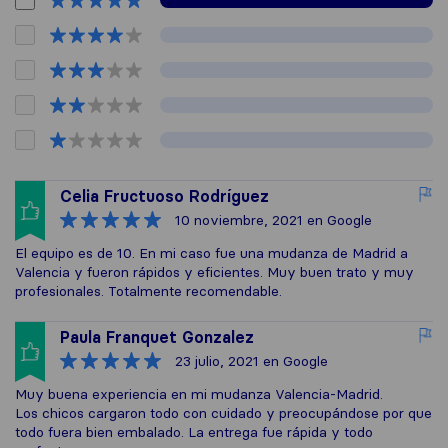
Celia Fructuoso Rodríguez
10 noviembre, 2021
en Google
El equipo es de 10. En mi caso fue una mudanza de Madrid a
Valencia y fueron rápidos y eficientes. Muy buen trato y muy
profesionales. Totalmente recomendable.
Paula Franquet Gonzalez
23 julio, 2021
en Google
Muy buena experiencia en mi mudanza Valencia-Madrid.
Los chicos cargaron todo con cuidado y preocupándose por que
todo fuera bien embalado. La entrega fue rápida y todo