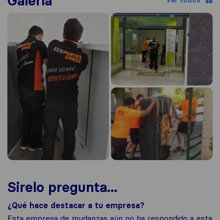
Galería
Ver todos
Sirelo pregunta...
¿Qué hace destacar a tu empresa?
Esta empresa de mudanzas aún no ha respondido a esta