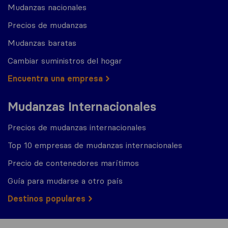
Mudanzas nacionales
Precios de mudanzas
Mudanzas baratas
Cambiar suministros del hogar
Encuentra una empresa
Mudanzas Internacionales
Precios de mudanzas internacionales
Top 10 empresas de mudanzas internacionales
Precio de contenedores marítimos
Guía para mudarse a otro país
Destinos populares