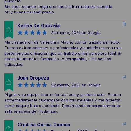
perfecto.
Sin duda cuando tenga que hacer otra mudanza repetiría.
Muy buena calidad-precio
Karina De Gouveia
24 marzo, 2021
en Google
Me trasladaron de Valencia a Madrid con un trabajo perfecto.
Fueron extremadamente profesionales y cuidadosos con mis
pertenencias e hicieron que un trabajo difícil pareciera fácil. Si
necesita un motor fantástico (y compañía), Ellos son los
indicados.
Juan Oropeza
22 marzo, 2021
en Google
Miguel y su equipo fueron fantásticos y profesionales. Fueron
extremadamente cuidadosos con mis muebles y me hicieron
sentir seguro bajo su cuidado. Recomiendo encarecidamente
esta empresa de mudanzas.
Cristina Garcia Cuenca