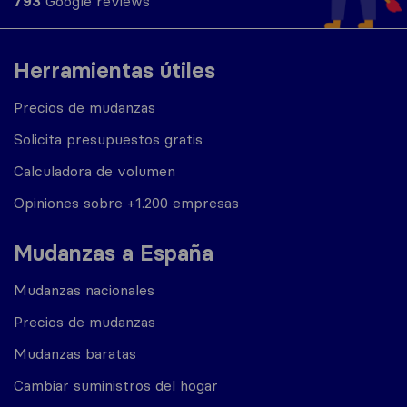
793
Google reviews
Herramientas útiles
Precios de mudanzas
Solicita presupuestos gratis
Calculadora de volumen
Opiniones sobre +1.200 empresas
Mudanzas a España
Mudanzas nacionales
Precios de mudanzas
Mudanzas baratas
Cambiar suministros del hogar