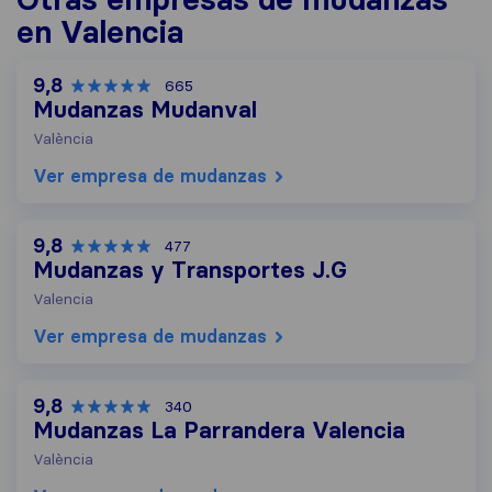
en Valencia
9,8
665
Mudanzas Mudanval
València
Ver empresa de mudanzas
9,8
477
Mudanzas y Transportes J.G
Valencia
Ver empresa de mudanzas
9,8
340
Mudanzas La Parrandera Valencia
València