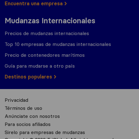
Encuentra una empresa
Mudanzas Internacionales
Precios de mudanzas internacionales
Top 10 empresas de mudanzas internacionales
Precio de contenedores marítimos
Guía para mudarse a otro país
Destinos populares
Privacidad
Términos de uso
Anúnciate con nosotros
Para socios afiliados
Sirelo para empresas de mudanzas