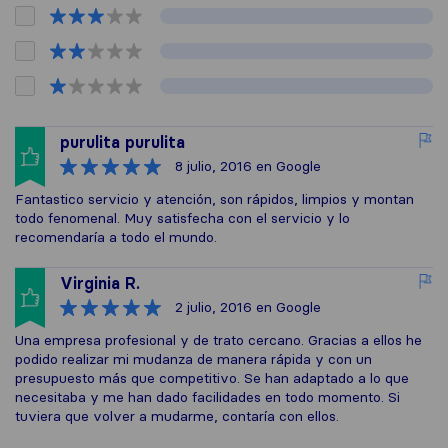
purulita purulita
8 julio, 2016
en Google
Fantastico servicio y atención, son rápidos, limpios y montan
todo fenomenal. Muy satisfecha con el servicio y lo
recomendaría a todo el mundo.
Virginia R.
2 julio, 2016
en Google
Una empresa profesional y de trato cercano. Gracias a ellos he
podido realizar mi mudanza de manera rápida y con un
presupuesto más que competitivo. Se han adaptado a lo que
necesitaba y me han dado facilidades en todo momento. Si
tuviera que volver a mudarme, contaría con ellos.