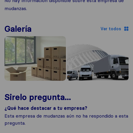
No hay información disponible sobre esta empresa de
mudanzas.
Galería
Ver todos
Sirelo pregunta...
¿Qué hace destacar a tu empresa?
Esta empresa de mudanzas aún no ha respondido a esta
pregunta.