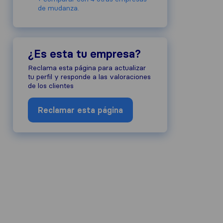
de mudanza.
¿Es esta tu empresa?
Reclama esta página para actualizar
tu perfil y responde a las valoraciones
de los clientes
Reclamar esta página