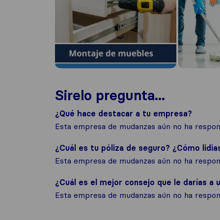
Sirelo pregunta...
¿Qué hace destacar a tu empresa?
Esta empresa de mudanzas aún no ha respond
¿Cuál es tu póliza de seguro? ¿Cómo lidia
Esta empresa de mudanzas aún no ha respond
¿Cuál es el mejor consejo que le darías a u
Esta empresa de mudanzas aún no ha respond