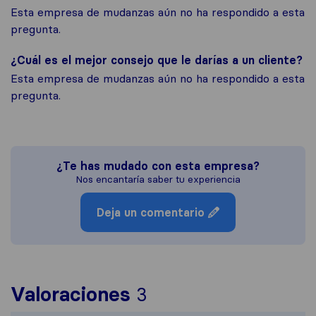
Esta empresa de mudanzas aún no ha respondido a esta
pregunta.
¿Cuál es el mejor consejo que le darías a un cliente?
Esta empresa de mudanzas aún no ha respondido a esta
pregunta.
¿Te has mudado con esta empresa?
Nos encantaría saber tu experiencia
Deja un comentario
Para ofrecerte una 
Valoraciones
3
Sirelo no es respons