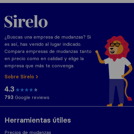
Sirelo.es
¿Buscas una empresa de mudanzas? Si
es así, has venido al lugar indicado.
Compara empresas de mudanzas tanto
en precio como en calidad y elige la
empresa que más te convenga.
Sobre Sirelo
4.3
793
Google reviews
Herramientas útiles
Precios de mudanzas