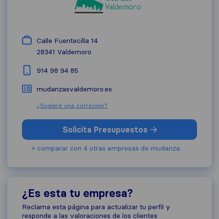
Calle Fuentecilla 14
28341
Valdemoro
914 98 94 85
mudanzasvaldemoro.es
¿Sugiere una correcion?
Solicita Presupuestos
+ comparar con 4 otras empresas de mudanza.
¿Es esta tu empresa?
Reclama esta página para actualizar tu perfil y
responde a las valoraciones de los clientes