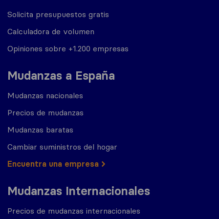
Solicita presupuestos gratis
Calculadora de volumen
Opiniones sobre +1.200 empresas
Mudanzas a España
Mudanzas nacionales
Precios de mudanzas
Mudanzas baratas
Cambiar suministros del hogar
Encuentra una empresa
Mudanzas Internacionales
Precios de mudanzas internacionales