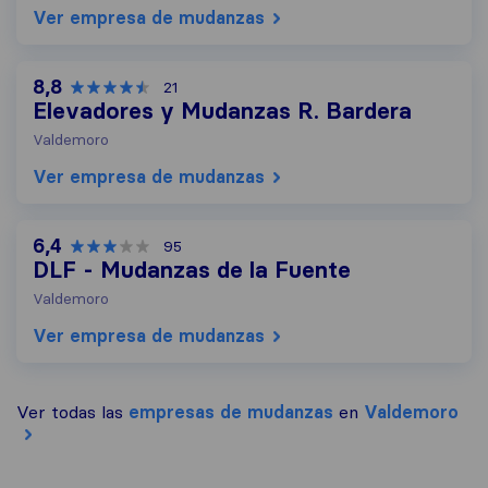
Ver empresa de mudanzas
8,8
21
Elevadores y Mudanzas R. Bardera
Valdemoro
Ver empresa de mudanzas
6,4
95
DLF - Mudanzas de la Fuente
Valdemoro
Ver empresa de mudanzas
Ver todas las
empresas de mudanzas
en
Valdemoro