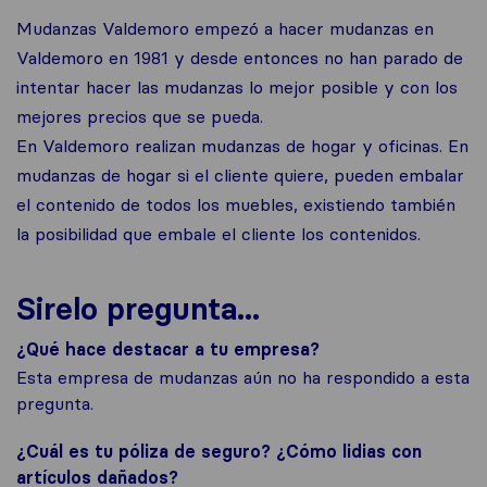
Mudanzas Valdemoro empezó a hacer mudanzas en
Valdemoro en 1981 y desde entonces no han parado de
intentar hacer las mudanzas lo mejor posible y con los
mejores precios que se pueda.
En Valdemoro realizan mudanzas de hogar y oficinas. En
mudanzas de hogar si el cliente quiere, pueden embalar
el contenido de todos los muebles, existiendo también
la posibilidad que embale el cliente los contenidos.
Sirelo pregunta...
¿Qué hace destacar a tu empresa?
Esta empresa de mudanzas aún no ha respondido a esta
pregunta.
¿Cuál es tu póliza de seguro? ¿Cómo lidias con
artículos dañados?