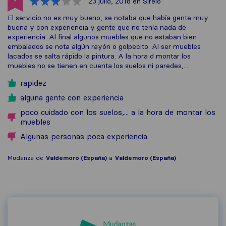
23 julio, 2018
en Sirelo
El servicio no es muy bueno, se notaba que había gente muy
buena y con experiencia y gente que no tenía nada de
experiencia. Al final algunos muebles que no estaban bien
embalados se nota algún rayón o golpecito. Al ser muebles
lacados se salta rápido la pintura. A la hora d montar los
muebles no se tienen en cuenta los suelos ni paredes,....
rapidez
alguna gente con experiencia
poco cuidado con los suelos,... a la hora de montar los
muebles
Algunas personas poca experiencia
Mudanza de
Valdemoro (España)
a
Valdemoro (España)