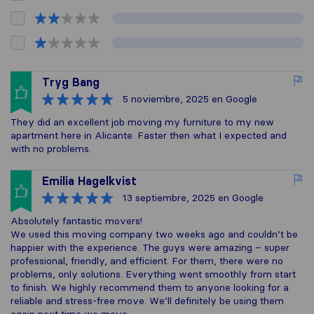
Tryg Bang
5 noviembre, 2025
en Google
They did an excellent job moving my furniture to my new
apartment here in Alicante. Faster then what I expected and
with no problems.
Emilia Hagelkvist
13 septiembre, 2025
en Google
Absolutely fantastic movers!
We used this moving company two weeks ago and couldn’t be
happier with the experience. The guys were amazing – super
professional, friendly, and efficient. For them, there were no
problems, only solutions. Everything went smoothly from start
to finish. We highly recommend them to anyone looking for a
reliable and stress-free move. We’ll definitely be using them