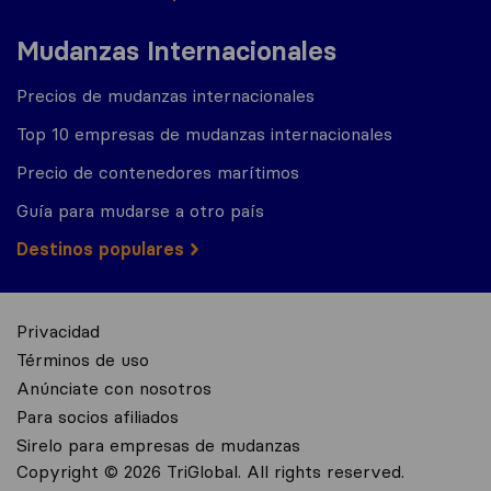
Mudanzas Internacionales
Precios de mudanzas internacionales
Top 10 empresas de mudanzas internacionales
Precio de contenedores marítimos
Guía para mudarse a otro país
Destinos populares
Privacidad
Términos de uso
Anúnciate con nosotros
Para socios afiliados
Sirelo para empresas de mudanzas
Copyright © 2026 TriGlobal. All rights reserved.