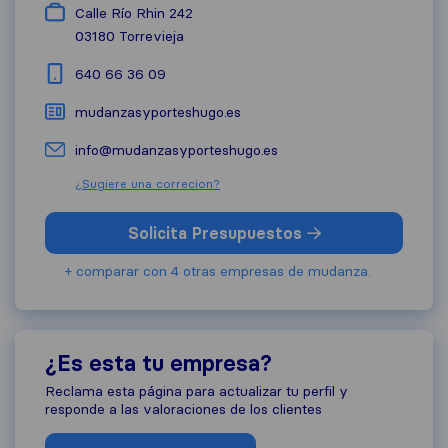
Calle Río Rhin 242
03180
Torrevieja
640 66 36 09
mudanzasyporteshugo.es
info@mudanzasyporteshugo.es
¿Sugiere una correcion?
Solicita Presupuestos
+ comparar con 4 otras empresas de mudanza.
¿Es esta tu empresa?
Reclama esta página para actualizar tu perfil y
responde a las valoraciones de los clientes