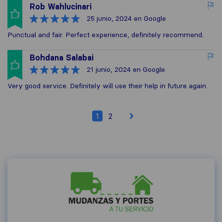
Rob Wahlucinari
25 junio, 2024
en Google
Punctual and fair. Perfect experience, definitely recommend.
Bohdana Salabai
21 junio, 2024
en Google
Very good service. Definitely will use their help in future again.
1
2