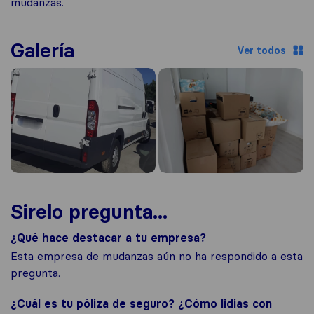
mudanzas.
Galería
Ver todos
Sirelo pregunta...
¿Qué hace destacar a tu empresa?
Esta empresa de mudanzas aún no ha respondido a esta
pregunta.
¿Cuál es tu póliza de seguro? ¿Cómo lidias con