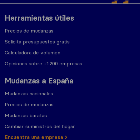
Herramientas útiles
Precios de mudanzas
Solicita presupuestos gratis
Calculadora de volumen
Opiniones sobre +1.200 empresas
Mudanzas a España
Mudanzas nacionales
Precios de mudanzas
Mudanzas baratas
Cambiar suministros del hogar
Encuentra una empresa