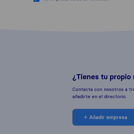
¿Tienes tu propio
Contacta con nosotros a tr
añadirte en el directorio.
Añadir empresa