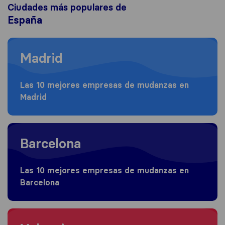
Ciudades más populares de
España
Moving to Madrid
Madrid
Las 10 mejores empresas de mudanzas en
Madrid
Moving to Barcelona
Barcelona
Las 10 mejores empresas de mudanzas en
Barcelona
Moving to Valencia