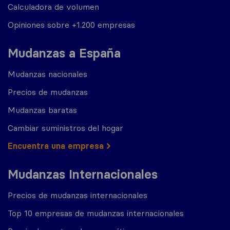
Calculadora de volumen
Opiniones sobre +1.200 empresas
Mudanzas a España
Mudanzas nacionales
Precios de mudanzas
Mudanzas baratas
Cambiar suministros del hogar
Encuentra una empresa
Mudanzas Internacionales
Precios de mudanzas internacionales
Top 10 empresas de mudanzas internacionales