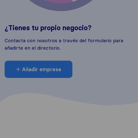
¿Tienes tu propio negocio?
Contacta con nosotros a través del formulario para
añadirte en el directorio.
Añadir empresa