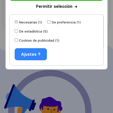
Soria
Permitir selección
Solicita Presupuestos
Detalles
Necesarias (1)
De preferencia (1)
De estadística (5)
Cookies de publicidad (1)
Ajustes