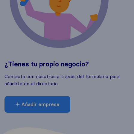
¿Tienes tu propio negocio?
Contacta con nosotros a través del formulario para
añadirte en el directorio.
Añadir empresa