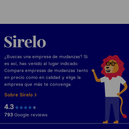
Sirelo.es
¿Buscas una empresa de mudanzas? Si
es así, has venido al lugar indicado.
Compara empresas de mudanzas tanto
en precio como en calidad y elige la
empresa que más te convenga.
Sobre Sirelo
4.3
793
Google reviews