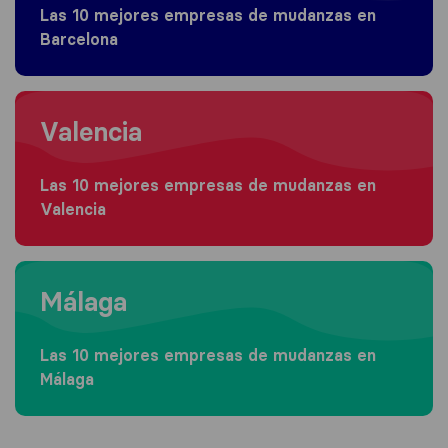
Las 10 mejores empresas de mudanzas en
Barcelona
Moving to Valencia
Valencia
Las 10 mejores empresas de mudanzas en
Valencia
Moving to Málaga
Málaga
Las 10 mejores empresas de mudanzas en
Málaga