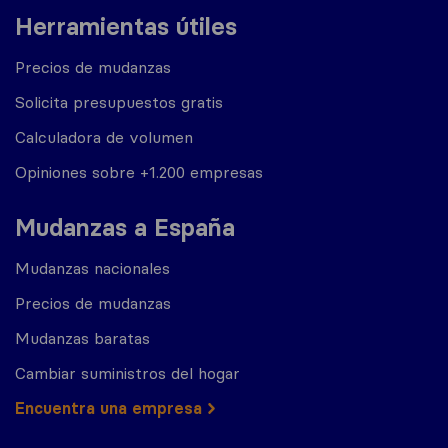
Herramientas útiles
Precios de mudanzas
Solicita presupuestos gratis
Calculadora de volumen
Opiniones sobre +1.200 empresas
Mudanzas a España
Mudanzas nacionales
Precios de mudanzas
Mudanzas baratas
Cambiar suministros del hogar
Encuentra una empresa