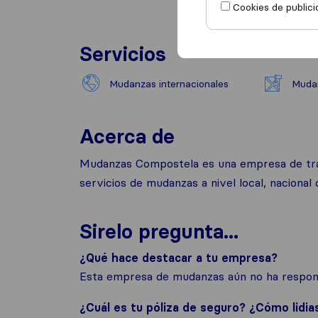
Cookies de publici
Servicios
Mudanzas internacionales
Mudan
Acerca de
Mudanzas Compostela es una empresa de tradi
servicios de mudanzas a nivel local, nacional o
Sirelo pregunta...
¿Qué hace destacar a tu empresa?
Esta empresa de mudanzas aún no ha respond
¿Cuál es tu póliza de seguro? ¿Cómo lidia