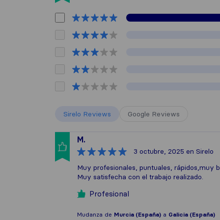
Sirelo Reviews
Google Reviews
M.
3 octubre, 2025
en Sirelo
Muy profesionales, puntuales, rápidos,muy bu
Muy satisfecha con el trabajo realizado.
Profesional
Mudanza de
Murcia (España)
a
Galicia (España)