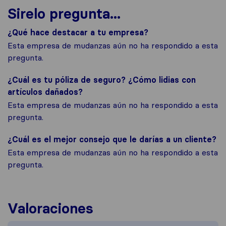
Sirelo pregunta...
¿Qué hace destacar a tu empresa?
Esta empresa de mudanzas aún no ha respondido a esta
pregunta.
¿Cuál es tu póliza de seguro? ¿Cómo lidias con
artículos dañados?
Esta empresa de mudanzas aún no ha respondido a esta
pregunta.
¿Cuál es el mejor consejo que le darías a un cliente?
Esta empresa de mudanzas aún no ha respondido a esta
pregunta.
Valoraciones