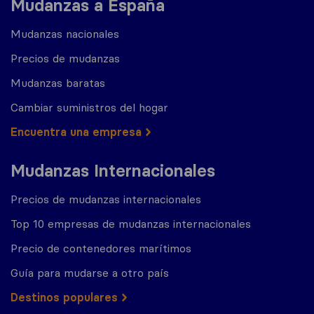
Mudanzas a España
Mudanzas nacionales
Precios de mudanzas
Mudanzas baratas
Cambiar suministros del hogar
Encuentra una empresa
Mudanzas Internacionales
Precios de mudanzas internacionales
Top 10 empresas de mudanzas internacionales
Precio de contenedores marítimos
Guía para mudarse a otro país
Destinos populares