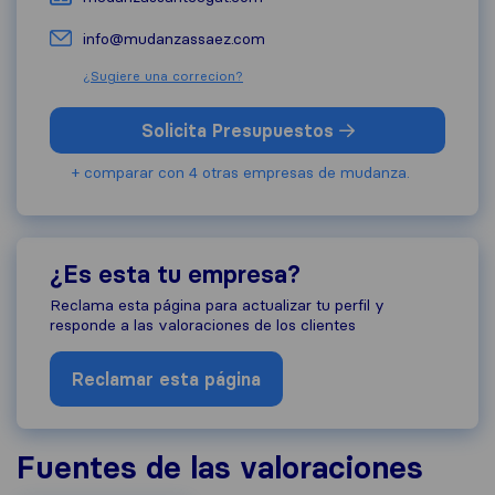
info@mudanzassaez.com
¿Sugiere una correcion?
Solicita Presupuestos
+ comparar con 4 otras empresas de mudanza.
¿Es esta tu empresa?
Reclama esta página para actualizar tu perfil y
responde a las valoraciones de los clientes
Reclamar esta página
Fuentes de las valoraciones