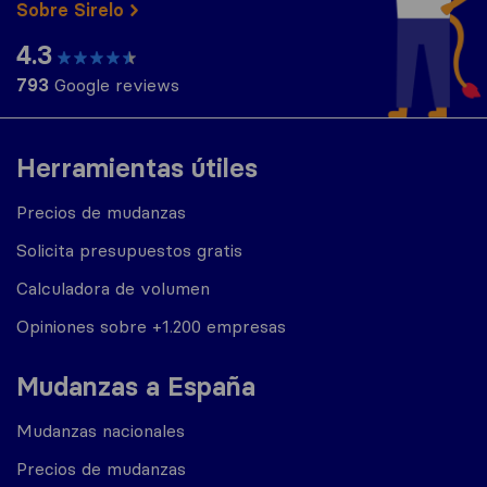
Sobre Sirelo
4.3
793
Google reviews
Herramientas útiles
Precios de mudanzas
Solicita presupuestos gratis
Calculadora de volumen
Opiniones sobre +1.200 empresas
Mudanzas a España
Mudanzas nacionales
Precios de mudanzas