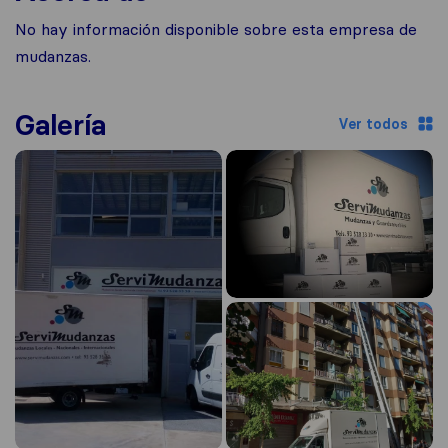
No hay información disponible sobre esta empresa de
mudanzas.
Galería
Ver todos