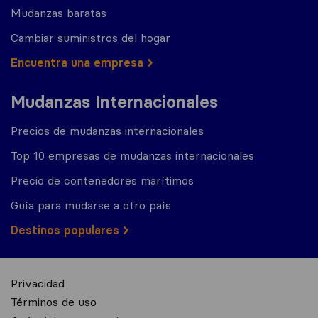
Mudanzas baratas
Cambiar suministros del hogar
Encuentra una empresa
Mudanzas Internacionales
Precios de mudanzas internacionales
Top 10 empresas de mudanzas internacionales
Precio de contenedores marítimos
Guía para mudarse a otro país
Destinos populares
Privacidad
Términos de uso