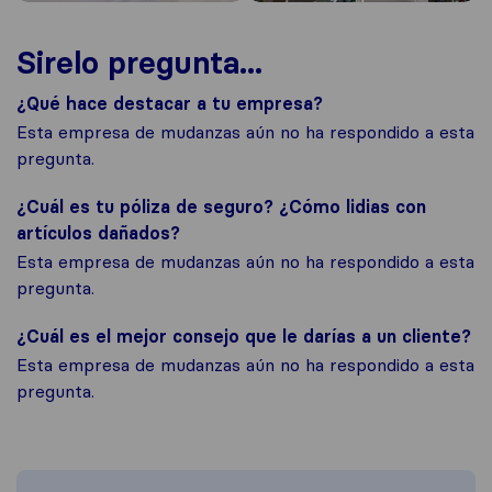
Sirelo pregunta...
¿Qué hace destacar a tu empresa?
Esta empresa de mudanzas aún no ha respondido a esta
pregunta.
¿Cuál es tu póliza de seguro? ¿Cómo lidias con
artículos dañados?
Esta empresa de mudanzas aún no ha respondido a esta
pregunta.
¿Cuál es el mejor consejo que le darías a un cliente?
Esta empresa de mudanzas aún no ha respondido a esta
pregunta.