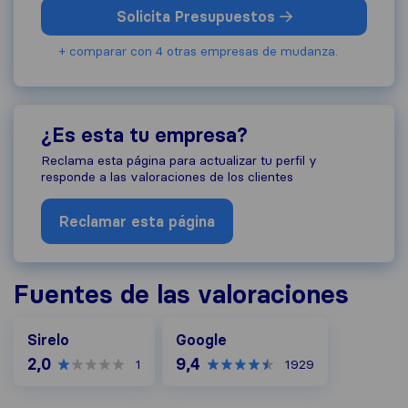
Solicita Presupuestos
+ comparar con 4 otras empresas de mudanza.
¿Es esta tu empresa?
Reclama esta página para actualizar tu perfil y
responde a las valoraciones de los clientes
Reclamar esta página
Fuentes de las valoraciones
Google
Sirelo
Google
2,0
9,4
1
1929