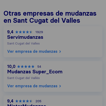
Otras empresas de mudanzas
en Sant Cugat del Valles
9,4
1929
Servimudanzas
Sant Cugat del Valles
Ver empresa de mudanzas
10,0
54
Mudanzas Super_Ecom
Sant Cugat del Vallès
Ver empresa de mudanzas
9,4
205