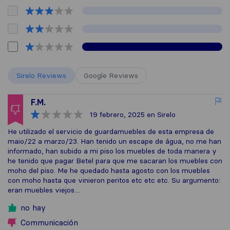
Sirelo Reviews
Google Reviews
F.M.
19 febrero, 2025
en Sirelo
He utilizado el servicio de guardamuebles de esta empresa de
maio/22 a marzo/23. Han tenido un escape de água, no me han
informado, han subido a mi piso los muebles de toda manera y
he tenido que pagar Betel para que me sacaran los muebles con
moho del piso. Me he quedado hasta agosto con los muebles
con moho hasta que vinieron peritos etc etc etc. Su argumento:
eran muebles viejos....
no hay
Communicación