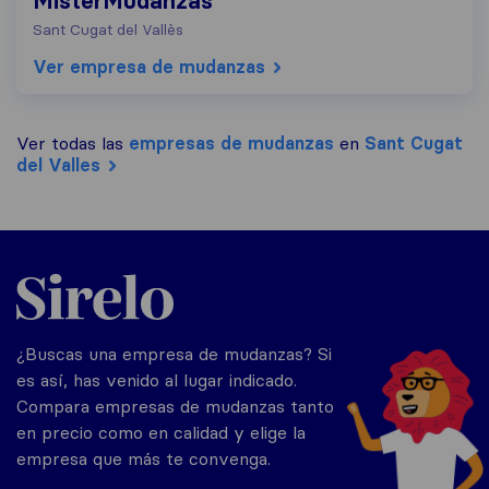
MisterMudanzas
Sant Cugat del Vallès
Ver empresa de mudanzas
Ver todas las
empresas de mudanzas
en
Sant Cugat
del Valles
Sirelo.es
¿Buscas una empresa de mudanzas? Si
es así, has venido al lugar indicado.
Compara empresas de mudanzas tanto
en precio como en calidad y elige la
empresa que más te convenga.