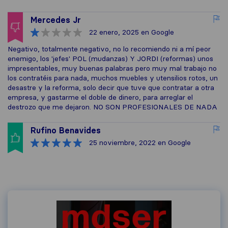
Mercedes Jr
22 enero, 2025
en Google
Negativo, totalmente negativo, no lo recomiendo ni a mí peor
enemigo, los 'jefes' POL (mudanzas) Y JORDI (reformas) unos
impresentables, muy buenas palabras pero muy mal trabajo no
los contratéis para nada, muchos muebles y utensilios rotos, un
desastre y la reforma, solo decir que tuve que contratar a otra
empresa, y gastarme el doble de dinero, para arreglar el
destrozo que me dejaron. NO SON PROFESIONALES DE NADA
Rufino Benavides
25 noviembre, 2022
en Google