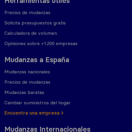
Herramientas útiles
Precios de mudanzas
Solicita presupuestos gratis
Calculadora de volumen
Opiniones sobre +1.200 empresas
Mudanzas a España
Mudanzas nacionales
Precios de mudanzas
Mudanzas baratas
Cambiar suministros del hogar
Encuentra una empresa
Mudanzas Internacionales