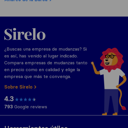
Sirelo.es
¿Buscas una empresa de mudanzas? Si
es así, has venido al lugar indicado.
Compara empresas de mudanzas tanto
en precio como en calidad y elige la
empresa que más te convenga.
Sobre Sirelo
4.3
793
Google reviews