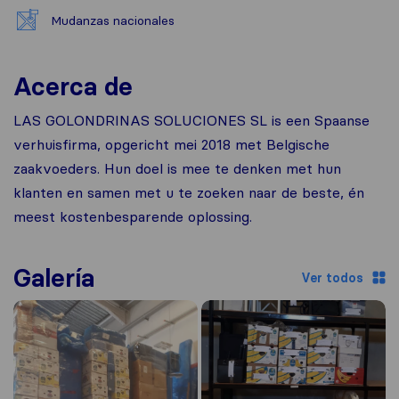
Mudanzas nacionales
Acerca de
LAS GOLONDRINAS SOLUCIONES SL is een Spaanse
verhuisfirma, opgericht mei 2018 met Belgische
zaakvoeders. Hun doel is mee te denken met hun
klanten en samen met u te zoeken naar de beste, én
meest kostenbesparende oplossing.
Galería
Ver todos