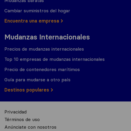
Mudanzas baratas
Cambiar suministros del hogar
Encuentra una empresa
Mudanzas Internacionales
Precios de mudanzas internacionales
Top 10 empresas de mudanzas internacionales
Precio de contenedores marítimos
Guía para mudarse a otro país
Destinos populares
Privacidad
Términos de uso
Anúnciate con nosotros