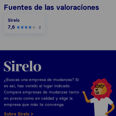
Fuentes de las valoraciones
Sirelo
7,6
2
Sirelo.es
¿Buscas una empresa de mudanzas? Si
es así, has venido al lugar indicado.
Compara empresas de mudanzas tanto
en precio como en calidad y elige la
empresa que más te convenga.
Sobre Sirelo