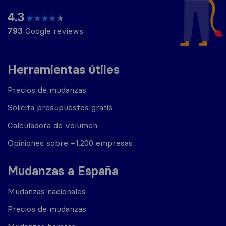
4.3
793
Google reviews
Herramientas útiles
Precios de mudanzas
Solicita presupuestos gratis
Calculadora de volumen
Opiniones sobre +1.200 empresas
Mudanzas a España
Mudanzas nacionales
Precios de mudanzas