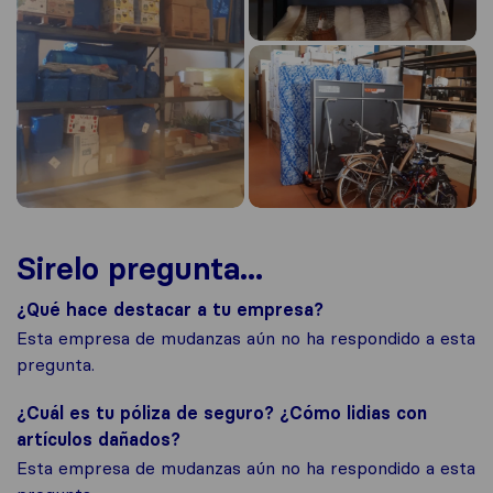
Sirelo pregunta...
¿Qué hace destacar a tu empresa?
Esta empresa de mudanzas aún no ha respondido a esta
pregunta.
¿Cuál es tu póliza de seguro? ¿Cómo lidias con
artículos dañados?
Esta empresa de mudanzas aún no ha respondido a esta