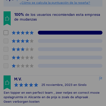
¿Cómo se calcula la puntuación de la reseña?
100%
de los usuarios recomiendan esta empresa
de mudanzas
M.V.
25 noviembre, 2023
en Sirelo
Een topper en een perfect team , zeer netjes en correct mooie
opslagruimte in Alicante en de prijs is zoals de afspraak .
Geen verborgen kosten