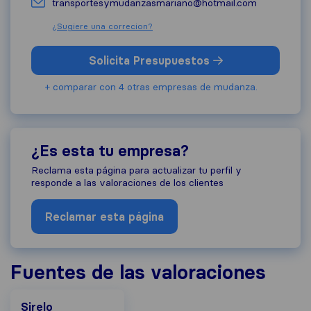
transportesymudanzasmariano@hotmail.com
¿Sugiere una correcion?
Solicita Presupuestos
+ comparar con 4 otras empresas de mudanza.
¿Es esta tu empresa?
Reclama esta página para actualizar tu perfil y
responde a las valoraciones de los clientes
Reclamar esta página
Fuentes de las valoraciones
Sirelo