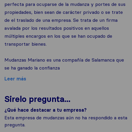
perfecta para ocuparse de la mudanza y portes de sus
propiedades, bien sean de carácter privado o se trate
de el traslado de una empresa. Se trata de un firma
avalada por los resultados positivos en aquellos
múltiples encargos en los que se han ocupado de
transportar bienes.
Mudanzas Mariano es una compañía de Salamanca que
se ha ganado la confianza
Leer más
Sirelo pregunta...
¿Qué hace destacar a tu empresa?
Esta empresa de mudanzas aún no ha respondido a esta
pregunta.