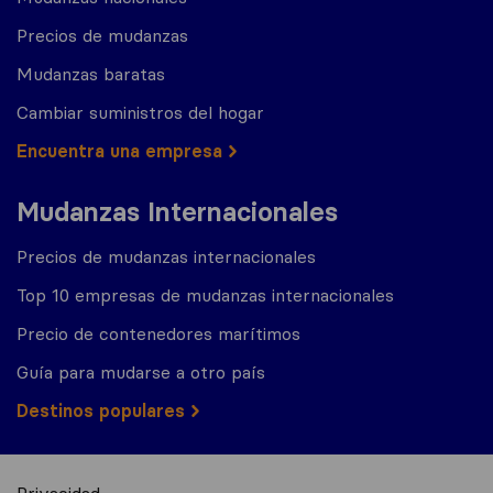
Precios de mudanzas
Mudanzas baratas
Cambiar suministros del hogar
Encuentra una empresa
Mudanzas Internacionales
Precios de mudanzas internacionales
Top 10 empresas de mudanzas internacionales
Precio de contenedores marítimos
Guía para mudarse a otro país
Destinos populares