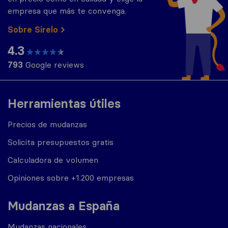
empresa que más te convenga.
Sobre Sirelo
4.3
793
Google reviews
Herramientas útiles
Precios de mudanzas
Solicita presupuestos gratis
Calculadora de volumen
Opiniones sobre +1.200 empresas
Mudanzas a España
Mudanzas nacionales