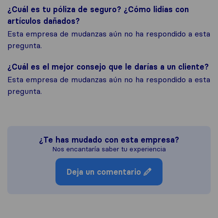
¿Cuál es tu póliza de seguro? ¿Cómo lidias con
artículos dañados?
Esta empresa de mudanzas aún no ha respondido a esta
pregunta.
¿Cuál es el mejor consejo que le darías a un cliente?
Esta empresa de mudanzas aún no ha respondido a esta
pregunta.
¿Te has mudado con esta empresa?
Nos encantaría saber tu experiencia
Deja un comentario