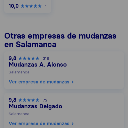
10,0
1
Otras empresas de mudanzas
en Salamanca
9,8
318
Mudanzas A. Alonso
Salamanca
Ver empresa de mudanzas
9,8
72
Mudanzas Delgado
Salamanca
Ver empresa de mudanzas