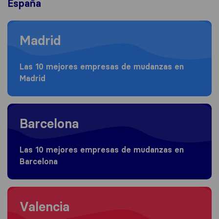
España
Moving to Madrid
Madrid
Las 10 mejores empresas de mudanzas en
Madrid
Moving to Barcelona
Barcelona
Las 10 mejores empresas de mudanzas en
Barcelona
Moving to Valencia
Valencia