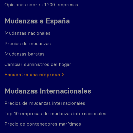
Opiniones sobre +1.200 empresas
Mudanzas a España
Mudanzas nacionales
Precios de mudanzas
Mudanzas baratas
Cambiar suministros del hogar
Encuentra una empresa
Mudanzas Internacionales
Precios de mudanzas internacionales
Top 10 empresas de mudanzas internacionales
Precio de contenedores marítimos