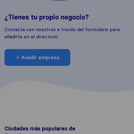
¿Tienes tu propio negocio?
Contacta con nosotros a través del formulario para
añadirte en el directorio.
Añadir empresa
Ciudades más populares de