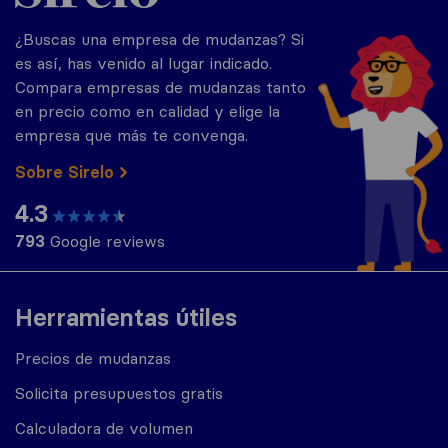
¿Buscas una empresa de mudanzas? Si
es así, has venido al lugar indicado.
Compara empresas de mudanzas tanto
en precio como en calidad y elige la
empresa que más te convenga.
Sobre Sirelo
4.3
793
Google reviews
Herramientas útiles
Precios de mudanzas
Solicita presupuestos gratis
Calculadora de volumen