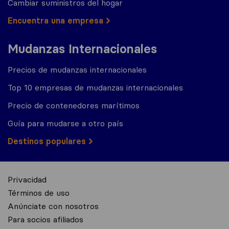
Cambiar suministros del hogar
Encuentra una empresa
Mudanzas Internacionales
Precios de mudanzas internacionales
Top 10 empresas de mudanzas internacionales
Precio de contenedores marítimos
Guía para mudarse a otro país
Destinos populares
Privacidad
Términos de uso
Anúnciate con nosotros
Para socios afiliados