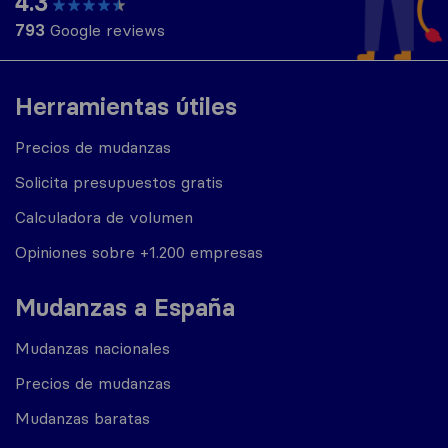
4.3
793
Google reviews
Herramientas útiles
Precios de mudanzas
Solicita presupuestos gratis
Calculadora de volumen
Opiniones sobre +1.200 empresas
Mudanzas a España
Mudanzas nacionales
Precios de mudanzas
Mudanzas baratas