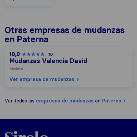
Otras empresas de mudanzas
en Paterna
10,0
10
Mudanzas Valencia David
Mislata
Ver empresa de mudanzas
Ver todas las
empresas de mudanzas
en
Paterna
Sirelo.es