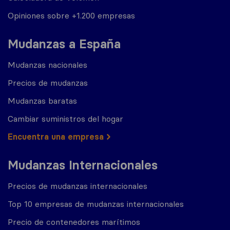
Opiniones sobre +1.200 empresas
Mudanzas a España
Mudanzas nacionales
Precios de mudanzas
Mudanzas baratas
Cambiar suministros del hogar
Encuentra una empresa
Mudanzas Internacionales
Precios de mudanzas internacionales
Top 10 empresas de mudanzas internacionales
Precio de contenedores marítimos