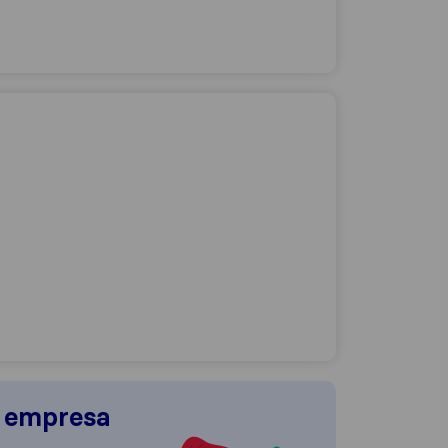
a empresa