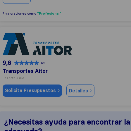
"Profesional"
7 valoraciones como
Transportes Aitor
9,6
42
Transportes Aitor
Lasarte-Oria
Solicita Presupuestos
Detalles
¿Necesitas ayuda para encontrar l