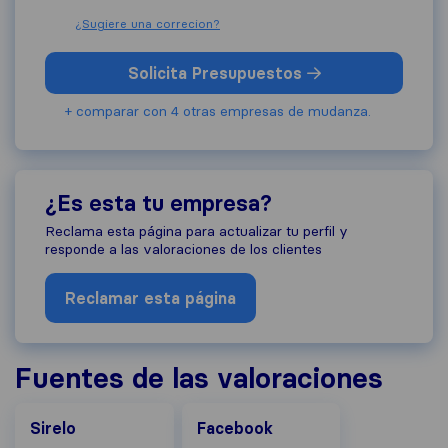
¿Sugiere una correcion?
Solicita Presupuestos
+ comparar con 4 otras empresas de mudanza.
¿Es esta tu empresa?
Reclama esta página para actualizar tu perfil y
responde a las valoraciones de los clientes
Reclamar esta página
Fuentes de las valoraciones
Facebook
Sirelo
Facebook