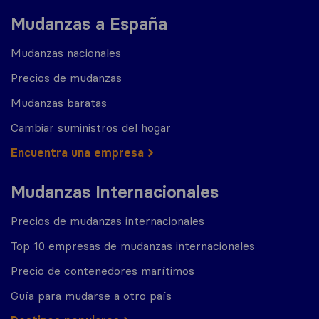
Mudanzas a España
Mudanzas nacionales
Precios de mudanzas
Mudanzas baratas
Cambiar suministros del hogar
Encuentra una empresa
Mudanzas Internacionales
Precios de mudanzas internacionales
Top 10 empresas de mudanzas internacionales
Precio de contenedores marítimos
Guía para mudarse a otro país