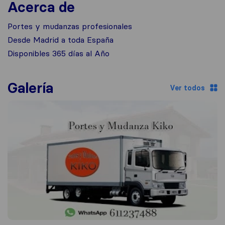
Acerca de
Portes y mudanzas profesionales
Desde Madrid a toda España
Disponibles 365 días al Año
Galería
Ver todos