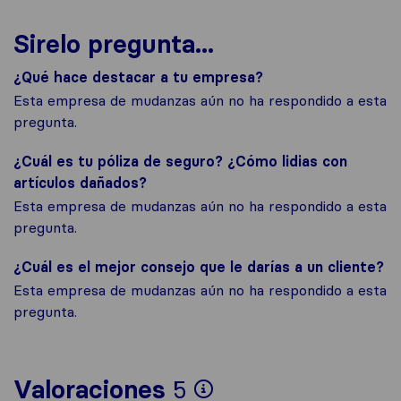
Sirelo pregunta...
¿Qué hace destacar a tu empresa?
Esta empresa de mudanzas aún no ha respondido a esta
pregunta.
¿Cuál es tu póliza de seguro? ¿Cómo lidias con
artículos dañados?
Esta empresa de mudanzas aún no ha respondido a esta
pregunta.
¿Cuál es el mejor consejo que le darías a un cliente?
Esta empresa de mudanzas aún no ha respondido a esta
pregunta.
Para ofrecerte un
Valoraciones
5