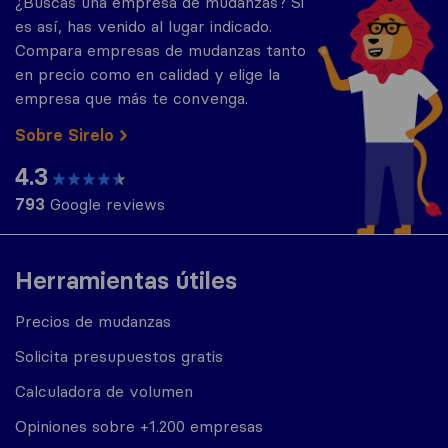
¿Buscas una empresa de mudanzas? Si
es así, has venido al lugar indicado.
Compara empresas de mudanzas tanto
en precio como en calidad y elige la
empresa que más te convenga.
Sobre Sirelo
4.3
793
Google reviews
Herramientas útiles
Precios de mudanzas
Solicita presupuestos gratis
Calculadora de volumen
Opiniones sobre +1.200 empresas