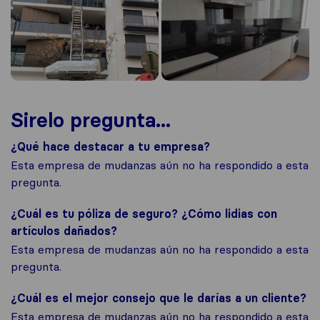
Sirelo pregunta...
¿Qué hace destacar a tu empresa?
Esta empresa de mudanzas aún no ha respondido a esta
pregunta.
¿Cuál es tu póliza de seguro? ¿Cómo lidias con
artículos dañados?
Esta empresa de mudanzas aún no ha respondido a esta
pregunta.
¿Cuál es el mejor consejo que le darías a un cliente?
Esta empresa de mudanzas aún no ha respondido a esta