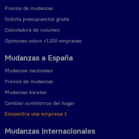
Precios de mudanzas
Solicita presupuestos gratis
Calculadora de volumen
Opiniones sobre +1.200 empresas
Mudanzas a España
Mudanzas nacionales
Precios de mudanzas
Mudanzas baratas
Cambiar suministros del hogar
Encuentra una empresa
Mudanzas Internacionales