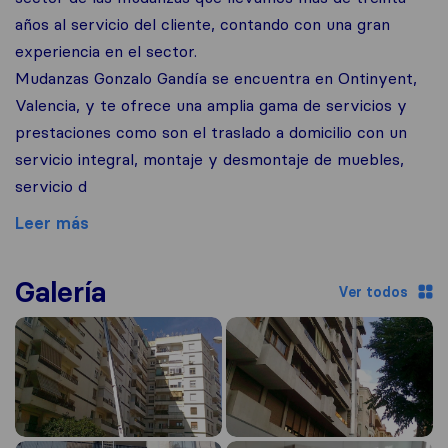
años al servicio del cliente, contando con una gran
experiencia en el sector.
Mudanzas Gonzalo Gandía se encuentra en Ontinyent,
Valencia, y te ofrece una amplia gama de servicios y
prestaciones como son el traslado a domicilio con un
servicio integral, montaje y desmontaje de muebles,
servicio d
Leer más
Galería
Ver todos