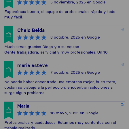
5 noviembre, 2025
en Google
Experiència buena, el equipo de profesionales rápido y todo
muy fácil.
Chelo Belda
8 octubre, 2025
en Google
Muchisimas gracias Diego y a su equipo.
Gente trabajadora, servicial y muy profesionales. Un 10!
maria esteve
7 octubre, 2025
en Google
No podria haber encontrado una empresa mejor, buen trato,
cuidan su trabajo a la perfeccion, encuentran soluciones si
surge algun problema...
Maria
16 mayo, 2025
en Google
Profesionales y cuidadosos. Estamos muy contentos con el
trabajo realizado