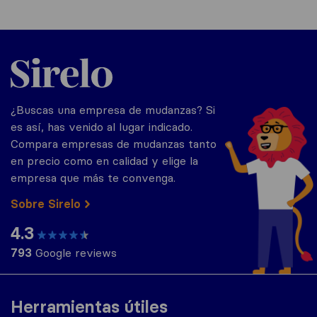
Sirelo.es
¿Buscas una empresa de mudanzas? Si
es así, has venido al lugar indicado.
Compara empresas de mudanzas tanto
en precio como en calidad y elige la
empresa que más te convenga.
Sobre Sirelo
4.3
793
Google reviews
Herramientas útiles