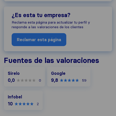
¿Es esta tu empresa?
Reclama esta página para actualizar tu perfil y
responde a las valoraciones de los clientes
Reclamar esta página
Fuentes de las valoraciones
Google
Sirelo
Google
0,0
9,8
0
59
Infobel
Infobel
10
2