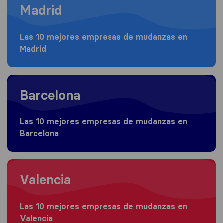
Madrid
Las 10 mejores empresas de mudanzas en
Madrid
Moving to Barcelona
Barcelona
Las 10 mejores empresas de mudanzas en
Barcelona
Moving to Valencia
Valencia
Las 10 mejores empresas de mudanzas en
Valencia