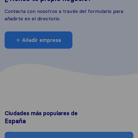
Contacta con nosotros a través del formulario para
añadirte en el directorio.
Añadir empresa
Ciudades más populares de
España
Moving to Madrid