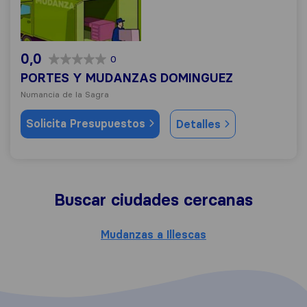
0,0
0
PORTES Y MUDANZAS DOMINGUEZ
Numancia de la Sagra
Solicita Presupuestos
Detalles
Buscar ciudades cercanas
Mudanzas a Illescas