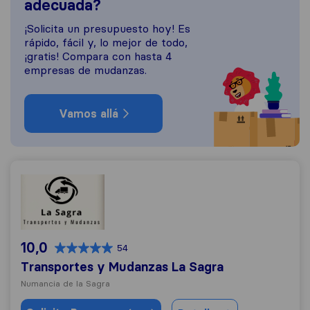
adecuada?
¡Solicita un presupuesto hoy! Es
rápido, fácil y, lo mejor de todo,
¡gratis! Compara con hasta 4
empresas de mudanzas.
Vamos allá
Transportes y Mudanzas La Sagra
10,0
54
Transportes y Mudanzas La Sagra
Numancia de la Sagra