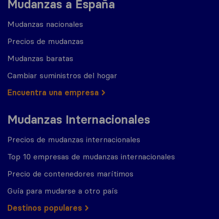
Mudanzas a España
Mudanzas nacionales
Precios de mudanzas
Mudanzas baratas
Cambiar suministros del hogar
Encuentra una empresa
Mudanzas Internacionales
Precios de mudanzas internacionales
Top 10 empresas de mudanzas internacionales
Precio de contenedores marítimos
Guía para mudarse a otro país
Destinos populares