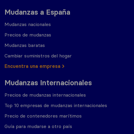
Mudanzas a España
Mudanzas nacionales
Precios de mudanzas
Mudanzas baratas
Cambiar suministros del hogar
Encuentra una empresa
Mudanzas Internacionales
Precios de mudanzas internacionales
Top 10 empresas de mudanzas internacionales
Precio de contenedores marítimos
Guía para mudarse a otro país