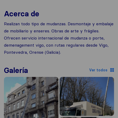
Acerca de
Realizan todo tipo de mudanzas. Desmontaje y embalaje
de mobiliario y enseres. Obras de arte y frágiles.
Ofrecen servicio internacional de mudanza o porte,
demenagement vigo, con rutas regulares desde Vigo,
Pontevedra, Orense (Galicia).
Galería
Ver todos