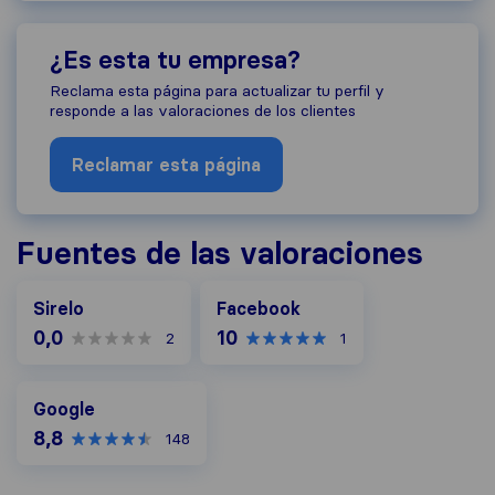
¿Es esta tu empresa?
Reclama esta página para actualizar tu perfil y
responde a las valoraciones de los clientes
Reclamar esta página
Fuentes de las valoraciones
Facebook
Sirelo
Facebook
0,0
10
2
1
Google
Google
8,8
148