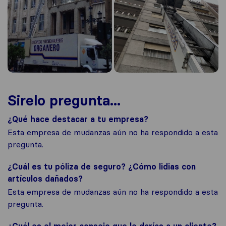
Sirelo pregunta...
¿Qué hace destacar a tu empresa?
Esta empresa de mudanzas aún no ha respondido a esta
pregunta.
¿Cuál es tu póliza de seguro? ¿Cómo lidias con
artículos dañados?
Esta empresa de mudanzas aún no ha respondido a esta
pregunta.
¿Cuál es el mejor consejo que le darías a un cliente?