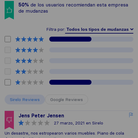
50%
de los usuarios recomiendan esta empresa
de mudanzas
Filtra por:
Sirelo Reviews
Google Reviews
Jens Peter Jensen
27 marzo, 2021
en Sirelo
Un desastre, nos estropearon varios muebles. Piano de cola