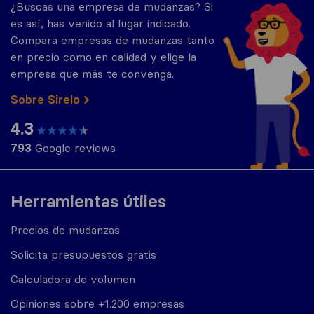
¿Buscas una empresa de mudanzas? Si
es así, has venido al lugar indicado.
Compara empresas de mudanzas tanto
en precio como en calidad y elige la
empresa que más te convenga.
Sobre Sirelo
4.3
793
Google reviews
Herramientas útiles
Precios de mudanzas
Solicita presupuestos gratis
Calculadora de volumen
Opiniones sobre +1.200 empresas