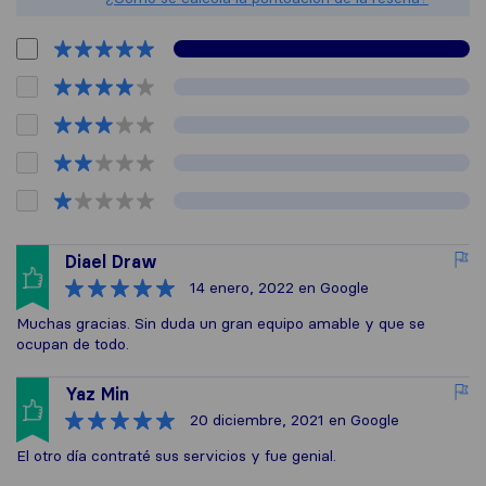
Diael Draw
14 enero, 2022
en Google
Muchas gracias. Sin duda un gran equipo amable y que se
ocupan de todo.
Yaz Min
20 diciembre, 2021
en Google
El otro día contraté sus servicios y fue genial.