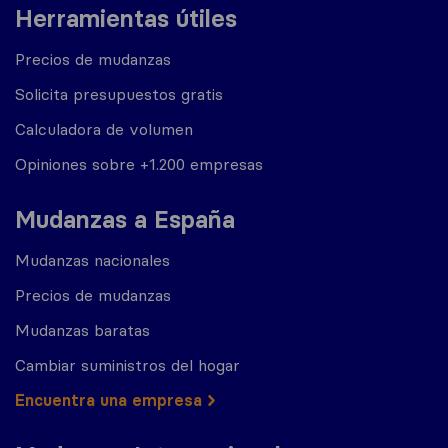
Herramientas útiles
Precios de mudanzas
Solicita presupuestos gratis
Calculadora de volumen
Opiniones sobre +1.200 empresas
Mudanzas a España
Mudanzas nacionales
Precios de mudanzas
Mudanzas baratas
Cambiar suministros del hogar
Encuentra una empresa