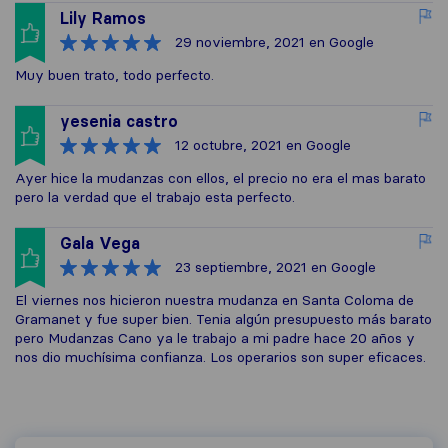
Lily Ramos
29 noviembre, 2021
en Google
Muy buen trato, todo perfecto.
yesenia castro
12 octubre, 2021
en Google
Ayer hice la mudanzas con ellos, el precio no era el mas barato
pero la verdad que el trabajo esta perfecto.
Gala Vega
23 septiembre, 2021
en Google
El viernes nos hicieron nuestra mudanza en Santa Coloma de
Gramanet y fue super bien. Tenia algún presupuesto más barato
pero Mudanzas Cano ya le trabajo a mi padre hace 20 años y
nos dio muchísima confianza. Los operarios son super eficaces.