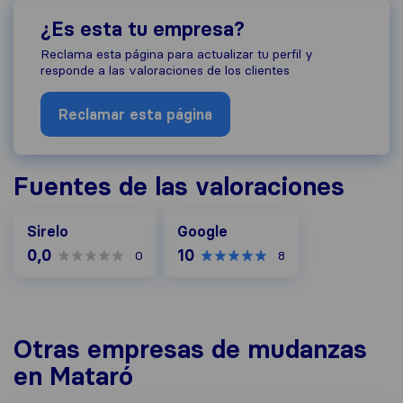
¿Es esta tu empresa?
Reclama esta página para actualizar tu perfil y
responde a las valoraciones de los clientes
Reclamar esta página
Fuentes de las valoraciones
Google
Sirelo
Google
0,0
10
0
8
Otras empresas de mudanzas
en Mataró