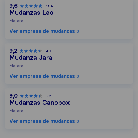
9,6
154
Mudanzas Leo
Mataró
Ver empresa de mudanzas
9,2
40
Mudanza Jara
Mataró
Ver empresa de mudanzas
9,0
26
Mudanzas Canobox
Mataró
Ver empresa de mudanzas