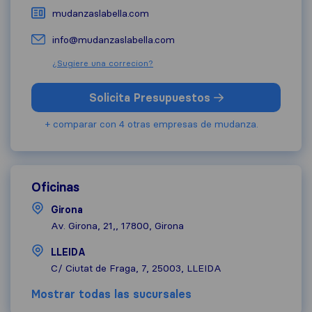
mudanzaslabella.com
info@mudanzaslabella.com
¿Sugiere una correcion?
Solicita Presupuestos
+ comparar con 4 otras empresas de mudanza.
Oficinas
Girona
Av. Girona, 21,, 17800, Girona
LLEIDA
C/ Ciutat de Fraga, 7, 25003, LLEIDA
Mostrar todas las sucursales