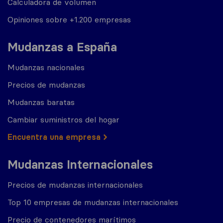
Calculadora de volumen
Opiniones sobre +1.200 empresas
Mudanzas a España
Mudanzas nacionales
Precios de mudanzas
Mudanzas baratas
Cambiar suministros del hogar
Encuentra una empresa
Mudanzas Internacionales
Precios de mudanzas internacionales
Top 10 empresas de mudanzas internacionales
Precio de contenedores marítimos