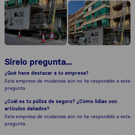
Sirelo pregunta...
¿Qué hace destacar a tu empresa?
Esta empresa de mudanzas aún no ha respondido a esta
pregunta.
¿Cuál es tu póliza de seguro? ¿Cómo lidias con
artículos dañados?
Esta empresa de mudanzas aún no ha respondido a esta
pregunta.