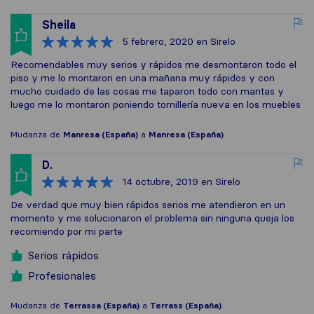
Sheila
5 febrero, 2020
en Sirelo
Recomendables muy serios y rápidos me desmontaron todo el
piso y me lo montaron en una mañana muy rápidos y con
mucho cuidado de las cosas me taparon todo con mantas y
luego me lo montaron poniendo tornillería nueva en los muebles
Mudanza de
Manresa (España)
a
Manresa (España)
D.
14 octubre, 2019
en Sirelo
De verdad que muy bien rápidos serios me atendieron en un
momento y me solucionaron el problema sin ninguna queja los
recomiendo por mi parte
Serios rápidos
Profesionales
Mudanza de
Terrassa (España)
a
Terrass (España)