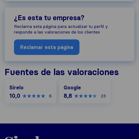
¿Es esta tu empresa?
Reclama esta página para actualizar tu perfil y
responde a las valoraciones de los clientes
Reclamar esta página
Fuentes de las valoraciones
Google
Sirelo
Google
10,0
8,8
6
23
Sirelo.es