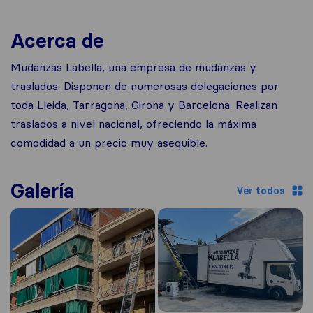
Acerca de
Mudanzas Labella, una empresa de mudanzas y
traslados. Disponen de numerosas delegaciones por
toda Lleida, Tarragona, Girona y Barcelona. Realizan
traslados a nivel nacional, ofreciendo la máxima
comodidad a un precio muy asequible.
Galería
Ver todos