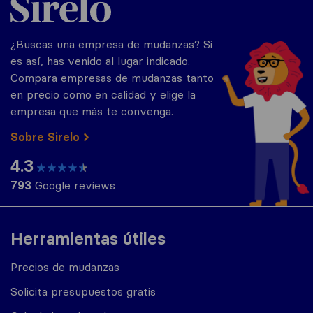
¿Buscas una empresa de mudanzas? Si
es así, has venido al lugar indicado.
Compara empresas de mudanzas tanto
en precio como en calidad y elige la
empresa que más te convenga.
Sobre Sirelo
4.3
793
Google reviews
Herramientas útiles
Precios de mudanzas
Solicita presupuestos gratis