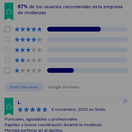
67%
de los usuarios recomiendan esta empresa
de mudanzas
Sirelo Reviews
Google Reviews
L.
5 noviembre, 2023
en Sirelo
Puntuales, agradables y profesionales.
Rapidez y buena coordinación durante la mudanza.
Montaje perfecto en el destino.