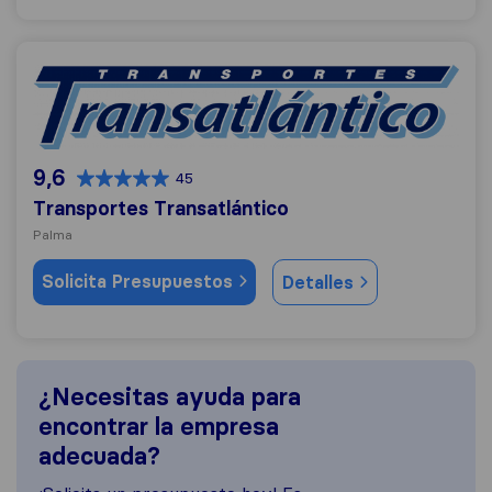
Transportes Transatlántico
9,6
45
Transportes Transatlántico
Palma
Solicita Presupuestos
Detalles
¿Necesitas ayuda para
encontrar la empresa
adecuada?