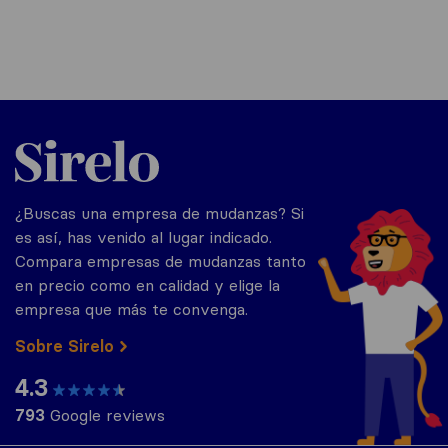
Sirelo.es
¿Buscas una empresa de mudanzas? Si
es así, has venido al lugar indicado.
Compara empresas de mudanzas tanto
en precio como en calidad y elige la
empresa que más te convenga.
Sobre Sirelo
4.3
793
Google reviews