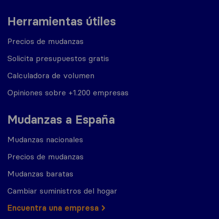
Herramientas útiles
Precios de mudanzas
Solicita presupuestos gratis
Calculadora de volumen
Opiniones sobre +1.200 empresas
Mudanzas a España
Mudanzas nacionales
Precios de mudanzas
Mudanzas baratas
Cambiar suministros del hogar
Encuentra una empresa