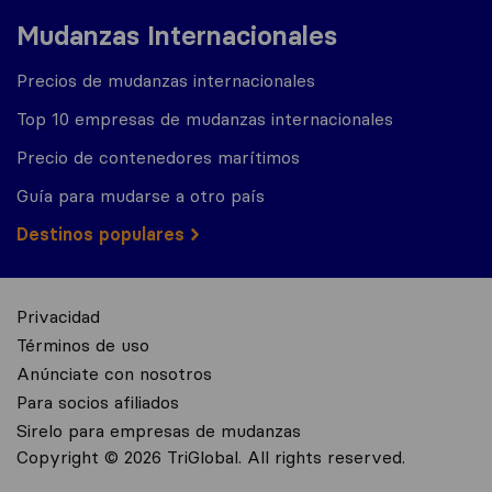
Mudanzas Internacionales
Precios de mudanzas internacionales
Top 10 empresas de mudanzas internacionales
Precio de contenedores marítimos
Guía para mudarse a otro país
Destinos populares
Privacidad
Términos de uso
Anúnciate con nosotros
Para socios afiliados
Sirelo para empresas de mudanzas
Copyright © 2026 TriGlobal. All rights reserved.