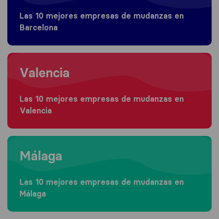
Las 10 mejores empresas de mudanzas en
Barcelona
Moving to Valencia
Valencia
Las 10 mejores empresas de mudanzas en
Valencia
Moving to Málaga
Málaga
Las 10 mejores empresas de mudanzas en
Málaga