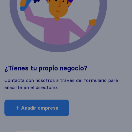
¿Tienes tu propio negocio?
Contacta con nosotros a través del formulario para
añadirte en el directorio.
Añadir empresa