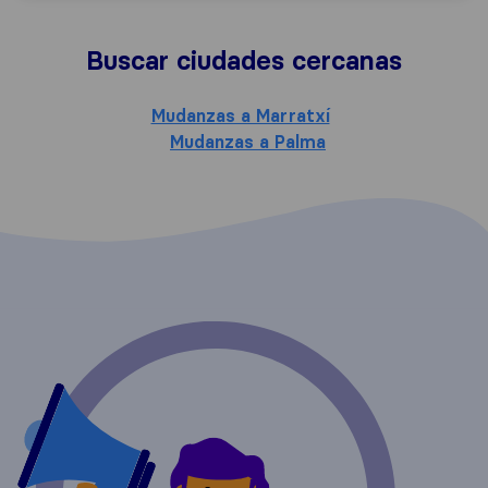
Buscar ciudades cercanas
Mudanzas a Marratxí
Mudanzas a Palma