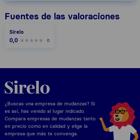
Fuentes de las valoraciones
Sirelo
0,0
0
Sirelo.es
¿Buscas una empresa de mudanzas? Si
es así, has venido al lugar indicado.
Compara empresas de mudanzas tanto
en precio como en calidad y elige la
empresa que más te convenga.