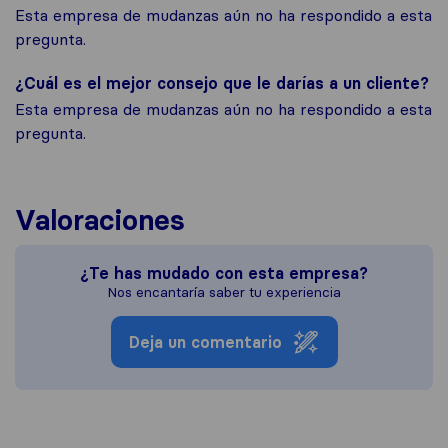
Esta empresa de mudanzas aún no ha respondido a esta
pregunta.
¿Cuál es el mejor consejo que le darías a un cliente?
Esta empresa de mudanzas aún no ha respondido a esta
pregunta.
Valoraciones
¿Te has mudado con esta empresa?
Nos encantaría saber tu experiencia
Deja un comentario