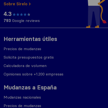
Sobre Sirelo
4.3
793
Google reviews
Herramientas útiles
Precios de mudanzas
Solicita presupuestos gratis
Calculadora de volumen
Opiniones sobre +1.200 empresas
Mudanzas a España
Mudanzas nacionales
Precios de mudanzas