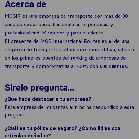
Acerca de
MGSIR es una empresa de transporte con más de 30
años de experiencia. Les avala su experiencia y
profesionalidad. Miran por y para el cliente.
El presente de MGS International Routes es el de una
empresa de transportes altamente competitiva, situada
en los primeros puestos del ranking de empresas de
transporte y comprometida al 100% con sus clientes.
Sirelo pregunta...
¿Qué hace destacar a tu empresa?
Esta empresa de mudanzas aún no ha respondido a esta
pregunta.
¿Cuál es tu póliza de seguro? ¿Cómo lidias con
artículos dañados?