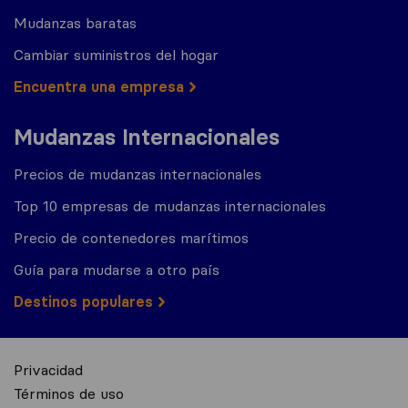
Mudanzas baratas
Cambiar suministros del hogar
Encuentra una empresa
Mudanzas Internacionales
Precios de mudanzas internacionales
Top 10 empresas de mudanzas internacionales
Precio de contenedores marítimos
Guía para mudarse a otro país
Destinos populares
Privacidad
Términos de uso