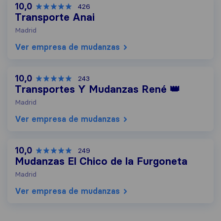
10,0
426
Transporte Anai
Madrid
Ver empresa de mudanzas
10,0
243
Transportes Y Mudanzas René 👑
Madrid
Ver empresa de mudanzas
10,0
249
Mudanzas El Chico de la Furgoneta
Madrid
Ver empresa de mudanzas