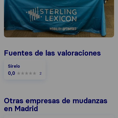
Fuentes de las valoraciones
Sirelo
0,0
2
Otras empresas de mudanzas
en Madrid