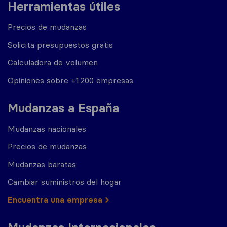
Herramientas útiles
Precios de mudanzas
Solicita presupuestos gratis
Calculadora de volumen
Opiniones sobre +1.200 empresas
Mudanzas a España
Mudanzas nacionales
Precios de mudanzas
Mudanzas baratas
Cambiar suministros del hogar
Encuentra una empresa