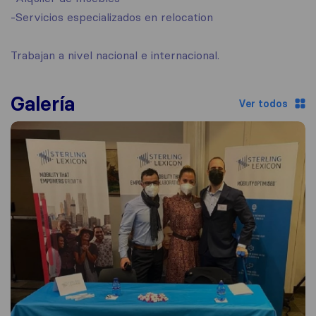
-Servicios especializados en relocation
Trabajan a nivel nacional e internacional.
Galería
Ver todos