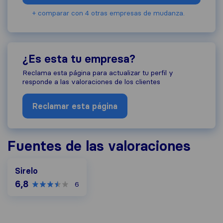
+ comparar con 4 otras empresas de mudanza.
¿Es esta tu empresa?
Reclama esta página para actualizar tu perfil y
responde a las valoraciones de los clientes
Reclamar esta página
Fuentes de las valoraciones
Sirelo
6,8
6