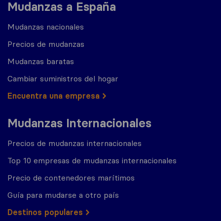
Mudanzas a España
Mudanzas nacionales
Precios de mudanzas
Mudanzas baratas
Cambiar suministros del hogar
Encuentra una empresa
Mudanzas Internacionales
Precios de mudanzas internacionales
Top 10 empresas de mudanzas internacionales
Precio de contenedores marítimos
Guía para mudarse a otro país
Destinos populares