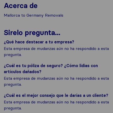
Acerca de
Mallorca to Germany Removals
Sirelo pregunta...
¿Qué hace destacar a tu empresa?
Esta empresa de mudanzas aún no ha respondido a esta
pregunta.
¿Cuál es tu póliza de seguro? ¿Cómo lidias con
artículos dañados?
Esta empresa de mudanzas aún no ha respondido a esta
pregunta.
¿Cuál es el mejor consejo que le darías a un cliente?
Esta empresa de mudanzas aún no ha respondido a esta
pregunta.