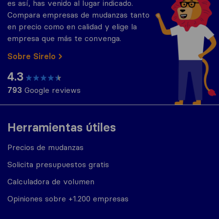
es así, has venido al lugar indicado.
Compara empresas de mudanzas tanto
en precio como en calidad y elige la
empresa que más te convenga.
Sobre Sirelo
4.3
793
Google reviews
Herramientas útiles
Precios de mudanzas
Solicita presupuestos gratis
Calculadora de volumen
Opiniones sobre +1.200 empresas