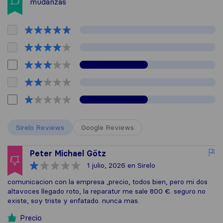
mudanzas
Sirelo Reviews
Google Reviews
Peter Michael Götz
1 julio, 2026
en Sirelo
comunicacion con la empresa ,precio, todos bien, pero mi dos
altavoces llegado roto, la reparatur me sale 800 €. seguro no
existe, soy triste y enfatado. nunca mas.
Precio