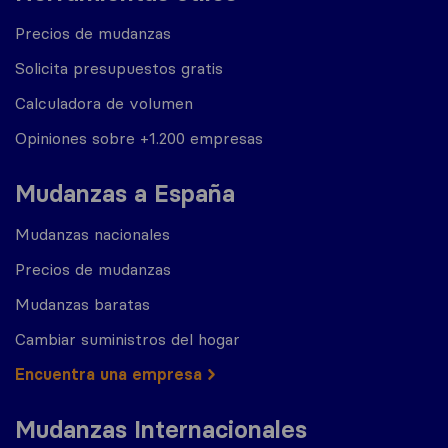
Precios de mudanzas
Solicita presupuestos gratis
Calculadora de volumen
Opiniones sobre +1.200 empresas
Mudanzas a España
Mudanzas nacionales
Precios de mudanzas
Mudanzas baratas
Cambiar suministros del hogar
Encuentra una empresa
Mudanzas Internacionales