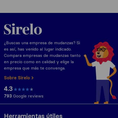
Sirelo.es
¿Buscas una empresa de mudanzas? Si
es así, has venido al lugar indicado.
Compara empresas de mudanzas tanto
en precio como en calidad y elige la
empresa que más te convenga.
Sobre Sirelo
4.3
793
Google reviews
Herramientas útiles