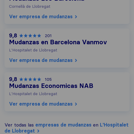
Cornellà de Llobregat
Ver empresa de mudanzas
9,8
201
Mudanzas en Barcelona Vanmov
L'Hospitalet de Llobregat
Ver empresa de mudanzas
9,8
105
Mudanzas Economicas NAB
L'Hospitalet de Llobregat
Ver empresa de mudanzas
Ver todas las
empresas de mudanzas
en
L'Hospitalet
de Llobregat