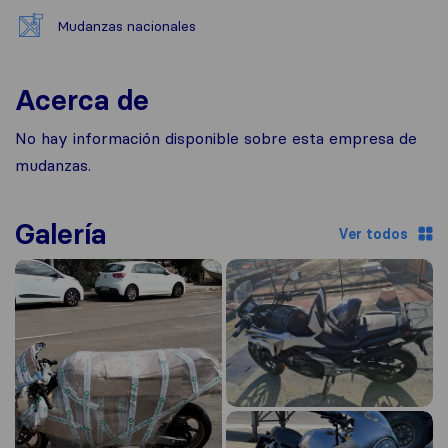
Mudanzas nacionales
Acerca de
No hay información disponible sobre esta empresa de
mudanzas.
Galería
Ver todos