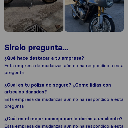
Sirelo pregunta...
¿Qué hace destacar a tu empresa?
Esta empresa de mudanzas aún no ha respondido a esta
pregunta.
¿Cuál es tu póliza de seguro? ¿Cómo lidias con
artículos dañados?
Esta empresa de mudanzas aún no ha respondido a esta
pregunta.
¿Cuál es el mejor consejo que le darías a un cliente?
Esta empresa de mudanzas aún no ha respondido a esta