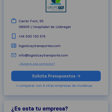
Carrer Font, 55
08905
L'Hospitalet de Llobregat
+34 930 130 574
logisticaytransportes.com
info@logisticaytransporte.com
¿Sugiere una correcion?
Solicita Presupuestos
+ comparar con 4 otras empresas de mudanza.
¿Es esta tu empresa?