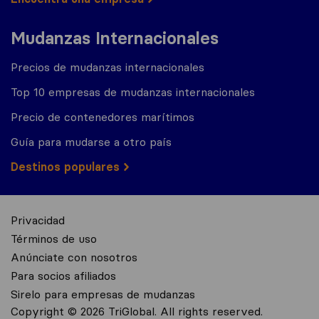
Mudanzas Internacionales
Precios de mudanzas internacionales
Top 10 empresas de mudanzas internacionales
Precio de contenedores marítimos
Guía para mudarse a otro país
Destinos populares
Privacidad
Términos de uso
Anúnciate con nosotros
Para socios afiliados
Sirelo para empresas de mudanzas
Copyright © 2026 TriGlobal. All rights reserved.