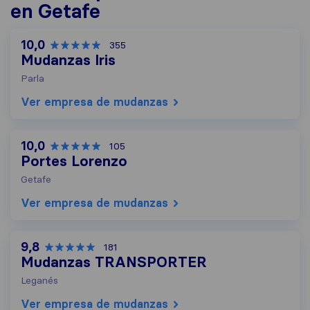
en Getafe
10,0
355
Mudanzas Iris
Parla
Ver empresa de mudanzas
10,0
105
Portes Lorenzo
Getafe
Ver empresa de mudanzas
9,8
181
Mudanzas TRANSPORTER
Leganés
Ver empresa de mudanzas