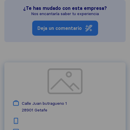
¿Te has mudado con esta empresa?
Nos encantaría saber tu experiencia
Deja un comentario
Calle Juan butragueno 1
28901
Getafe