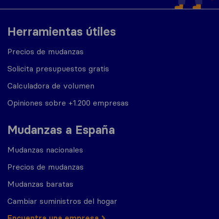
Herramientas útiles
Precios de mudanzas
Solicita presupuestos gratis
Calculadora de volumen
Opiniones sobre +1.200 empresas
Mudanzas a España
Mudanzas nacionales
Precios de mudanzas
Mudanzas baratas
Cambiar suministros del hogar
Encuentra una empresa