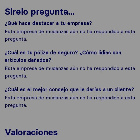
Sirelo pregunta...
¿Qué hace destacar a tu empresa?
Esta empresa de mudanzas aún no ha respondido a esta
pregunta.
¿Cuál es tu póliza de seguro? ¿Cómo lidias con
artículos dañados?
Esta empresa de mudanzas aún no ha respondido a esta
pregunta.
¿Cuál es el mejor consejo que le darías a un cliente?
Esta empresa de mudanzas aún no ha respondido a esta
pregunta.
Valoraciones