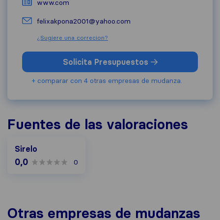
www.com
felixakpona2001@yahoo.com
¿Sugiere una correcion?
Solicita Presupuestos
+ comparar con 4 otras empresas de mudanza.
Fuentes de las valoraciones
Sirelo
0,0
0
Otras empresas de mudanzas