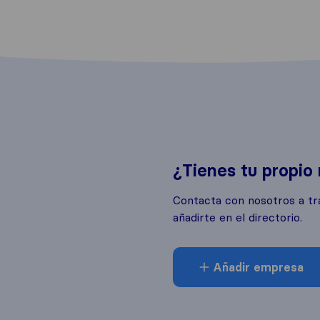
¿Tienes tu propio
Contacta con nosotros a tr
añadirte en el directorio.
Añadir empresa