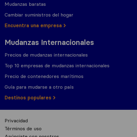
Mudanzas baratas
Cambiar suministros del hogar
Encuentra una empresa
Mudanzas Internacionales
Precios de mudanzas internacionales
Top 10 empresas de mudanzas internacionales
Precio de contenedores marítimos
Guía para mudarse a otro país
Destinos populares
Privacidad
Términos de uso
Anúnciate con nosotros