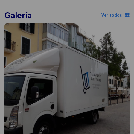
Galería
Ver todos