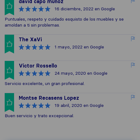
david capo muñoz
16 diciembre, 2022
en Google
Puntuales, respeto y cuidado esquisto de los muebles y se
amoldan a ti sin problemas.
The XaVi
1 mayo, 2022
en Google
Victor Rossello
24 mayo, 2020
en Google
Servicio excelente, un gran profesional.
Montse Recasens Lopez
19 abril, 2020
en Google
Buen servicio y trato excepcional.