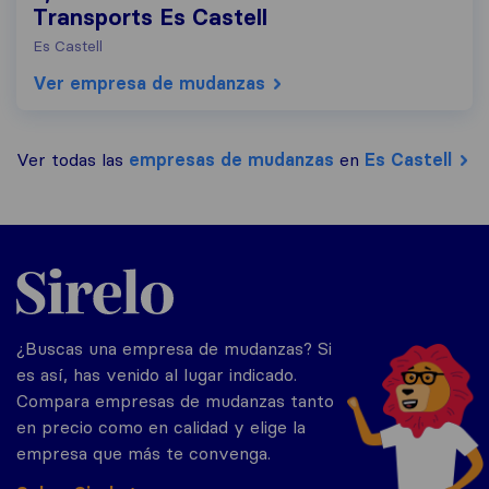
Transports Es Castell
Es Castell
Ver empresa de mudanzas
Ver todas las
empresas de mudanzas
en
Es Castell
Sirelo.es
¿Buscas una empresa de mudanzas? Si
es así, has venido al lugar indicado.
Compara empresas de mudanzas tanto
en precio como en calidad y elige la
empresa que más te convenga.