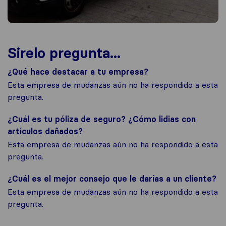
Sirelo pregunta...
¿Qué hace destacar a tu empresa?
Esta empresa de mudanzas aún no ha respondido a esta
pregunta.
¿Cuál es tu póliza de seguro? ¿Cómo lidias con
artículos dañados?
Esta empresa de mudanzas aún no ha respondido a esta
pregunta.
¿Cuál es el mejor consejo que le darías a un cliente?
Esta empresa de mudanzas aún no ha respondido a esta
pregunta.