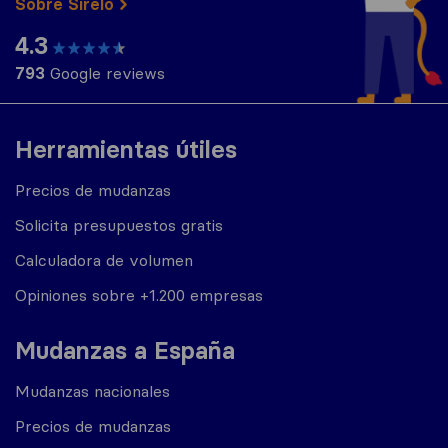
Sobre Sirelo
4.3
793
Google reviews
Herramientas útiles
Precios de mudanzas
Solicita presupuestos gratis
Calculadora de volumen
Opiniones sobre +1.200 empresas
Mudanzas a España
Mudanzas nacionales
Precios de mudanzas