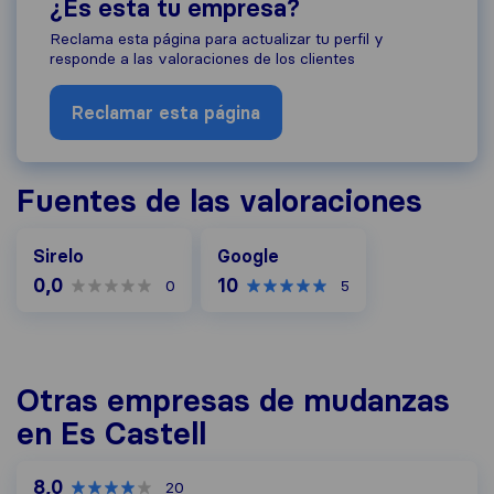
¿Es esta tu empresa?
Reclama esta página para actualizar tu perfil y
responde a las valoraciones de los clientes
Reclamar esta página
Fuentes de las valoraciones
Google
Sirelo
Google
0,0
10
0
5
Otras empresas de mudanzas
en Es Castell
8,0
20