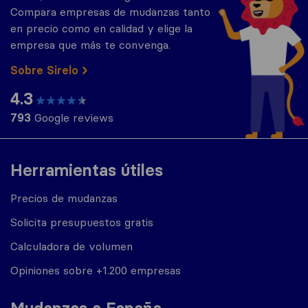
Compara empresas de mudanzas tanto
en precio como en calidad y elige la
empresa que más te convenga.
Sobre Sirelo
4.3
793
Google reviews
Herramientas útiles
Precios de mudanzas
Solicita presupuestos gratis
Calculadora de volumen
Opiniones sobre +1.200 empresas