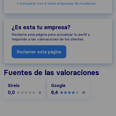
+ comparar con 4 otras empresas de mudanza.
¿Es esta tu empresa?
Reclama esta página para actualizar tu perfil y
responde a las valoraciones de los clientes
Reclamar esta página
Fuentes de las valoraciones
Google
Sirelo
Google
0,0
8,4
0
41