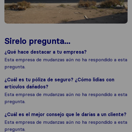
Sirelo pregunta...
¿Qué hace destacar a tu empresa?
Esta empresa de mudanzas aún no ha respondido a esta
pregunta.
¿Cuál es tu póliza de seguro? ¿Cómo lidias con
artículos dañados?
Esta empresa de mudanzas aún no ha respondido a esta
pregunta.
¿Cuál es el mejor consejo que le darías a un cliente?
Esta empresa de mudanzas aún no ha respondido a esta
pregunta.