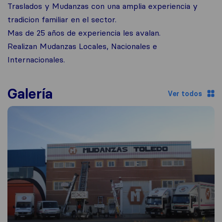
Traslados y Mudanzas con una amplia experiencia y
tradicion familiar en el sector.
Mas de 25 años de experiencia les avalan.
Realizan Mudanzas Locales, Nacionales e
Internacionales.
Galería
Ver todos