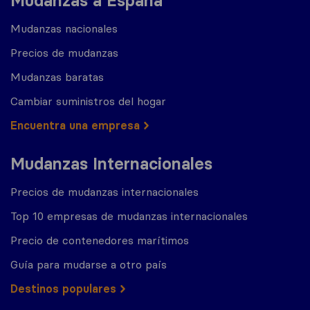
Mudanzas a España
Mudanzas nacionales
Precios de mudanzas
Mudanzas baratas
Cambiar suministros del hogar
Encuentra una empresa
Mudanzas Internacionales
Precios de mudanzas internacionales
Top 10 empresas de mudanzas internacionales
Precio de contenedores marítimos
Guía para mudarse a otro país
Destinos populares